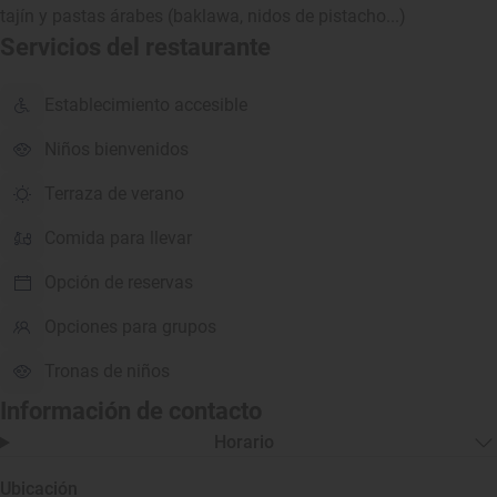
tajín y pastas árabes (baklawa, nidos de pistacho...)
Servicios del restaurante
Establecimiento accesible
Niños bienvenidos
Terraza de verano
Comida para llevar
Opción de reservas
Opciones para grupos
Tronas de niños
Información de contacto
Horario
Ubicación