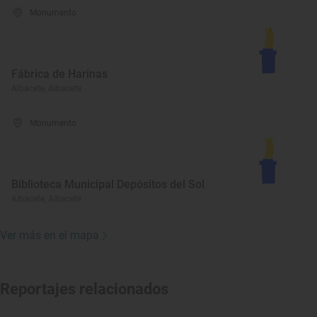
Monumento
Fábrica de Harinas
Albacete, Albacete
Monumento
Biblioteca Municipal Depósitos del Sol
Albacete, Albacete
Ver más en el mapa
Reportajes relacionados