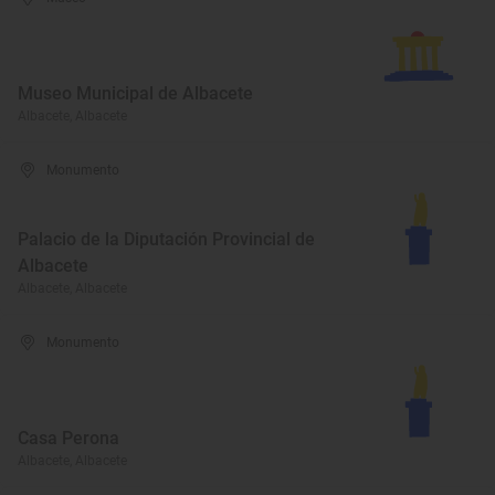
Museo Municipal de Albacete
Albacete, Albacete
Monumento
Palacio de la Diputación Provincial de
Albacete
Albacete, Albacete
Monumento
Casa Perona
Albacete, Albacete