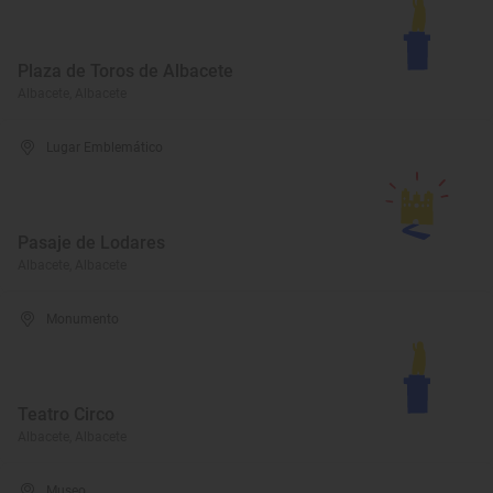
Plaza de Toros de Albacete
Albacete, Albacete
Lugar Emblemático
Pasaje de Lodares
Albacete, Albacete
Monumento
Teatro Circo
Albacete, Albacete
Museo