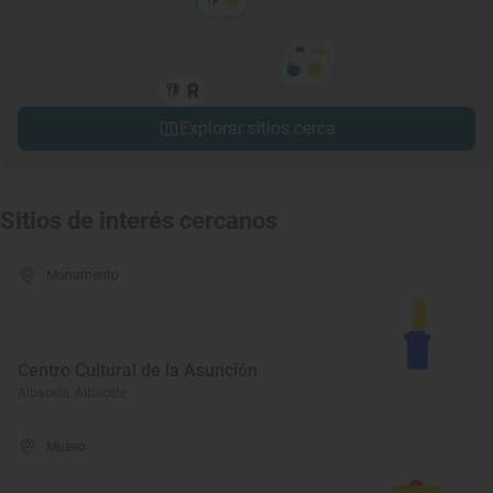
Explorar sitios cerca
Sitios de interés cercanos
Monumento
Centro Cultural de la Asunción
Albacete, Albacete
Museo