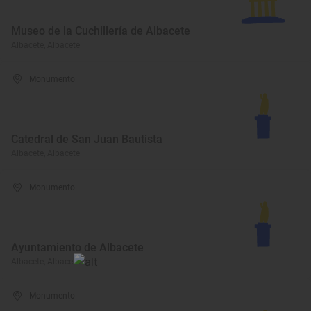
Museo de la Cuchillería de Albacete
Albacete, Albacete
Monumento
Catedral de San Juan Bautista
Albacete, Albacete
Monumento
Ayuntamiento de Albacete
Albacete, Albacete
Monumento