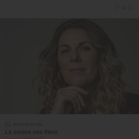
Reportaje de viaje
La cocina nos llena
Soles Guía Repsol 2023