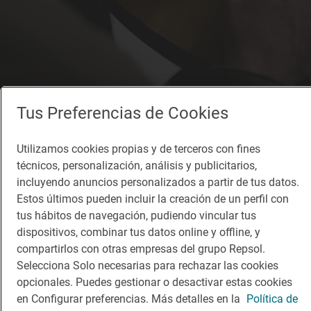
Tus Preferencias de Cookies
Utilizamos cookies propias y de terceros con fines
técnicos, personalización, análisis y publicitarios,
Restaurante Guía Repsol
incluyendo anuncios personalizados a partir de tus datos.
Monocrom
Estos últimos pueden incluir la creación de un perfil con
Restaurante · Barcelona, Barcelona
tus hábitos de navegación, pudiendo vincular tus
dispositivos, combinar tus datos online y offline, y
compartirlos con otras empresas del grupo Repsol.
Selecciona Solo necesarias para rechazar las cookies
opcionales. Puedes gestionar o desactivar estas cookies
en Configurar preferencias. Más detalles en la
Política de