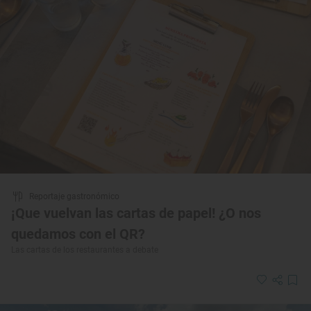
Reportaje gastronómico
¡Que vuelvan las cartas de papel! ¿O nos
quedamos con el QR?
Las cartas de los restaurantes a debate