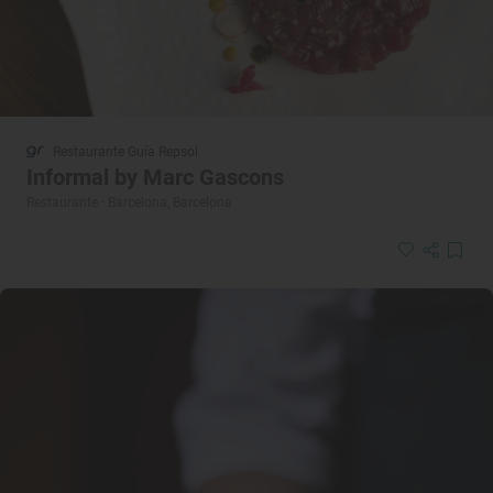
Restaurante Guía Repsol
Informal by Marc Gascons
Restaurante · Barcelona, Barcelona