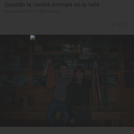
Cuando la cocina irrumpe en la sala
Restaurante ‘Atempo’ (Barcelona)