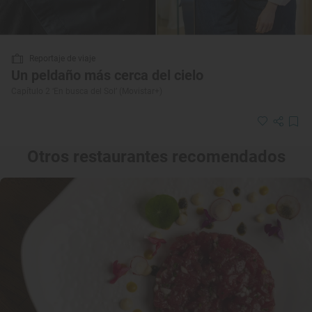
Reportaje de viaje
Un peldaño más cerca del cielo
Capítulo 2 ‘En busca del Sol’ (Movistar+)
Otros restaurantes recomendados