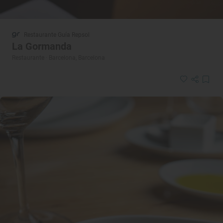
Restaurante Guía Repsol
La Gormanda
Restaurante · Barcelona, Barcelona