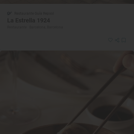
Restaurante Guía Repsol
La Estrella 1924
Restaurante · Barcelona, Barcelona