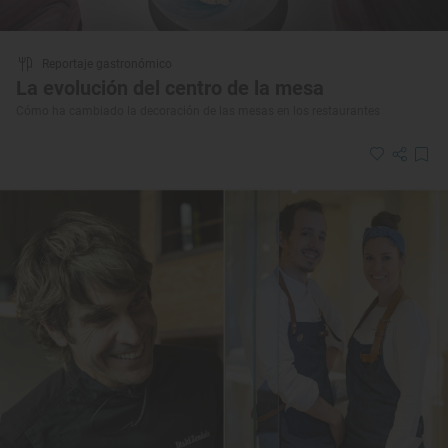
Reportaje gastronómico
La evolución del centro de la mesa
Cómo ha cambiado la decoración de las mesas en los restaurantes