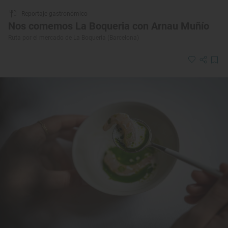
Reportaje gastronómico
Nos comemos La Boqueria con Arnau Muñío
Ruta por el mercado de La Boqueria (Barcelona)