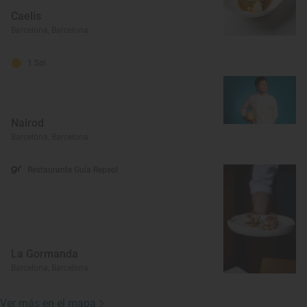
Caelis
Barcelona, Barcelona
1 Sol
Nairod
Barcelona, Barcelona
Restaurante Guía Repsol
La Gormanda
Barcelona, Barcelona
Ver más en el mapa