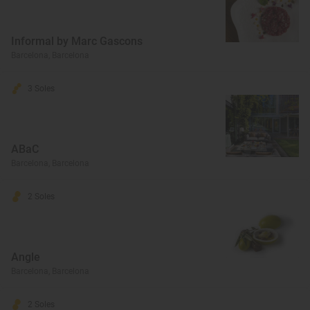
Informal by Marc Gascons
Barcelona, Barcelona
3 Soles
ABaC
Barcelona, Barcelona
2 Soles
Angle
Barcelona, Barcelona
2 Soles