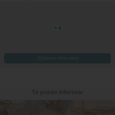
Explorar sitios cerca
Te puede interesar