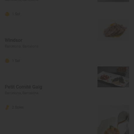
1 Sol
Windsor
Barcelona, Barcelona
1 Sol
Petit Comité Gaig
Barcelona, Barcelona
2 Soles