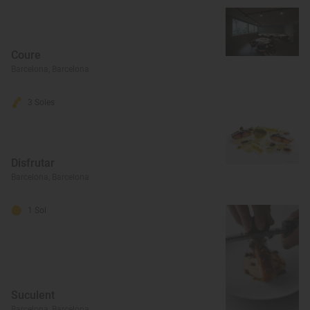
Coure
Barcelona, Barcelona
3 Soles
Disfrutar
Barcelona, Barcelona
1 Sol
Suculent
Barcelona, Barcelona