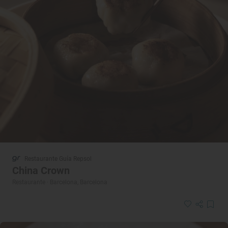
Restaurante Guía Repsol
China Crown
Restaurante · Barcelona, Barcelona