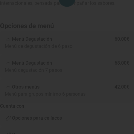
internacionales, pensada para acompañar los sabores.
Opciones de menú
Menú Degustación
60.00€
Menú de degustación de 6 paso
Menú Degustación
68.00€
Menú degustación 7 pasos
Otros menús
42.00€
Menú para grupos mínimo 6 personas
Cuenta con
Opciones para celíacos