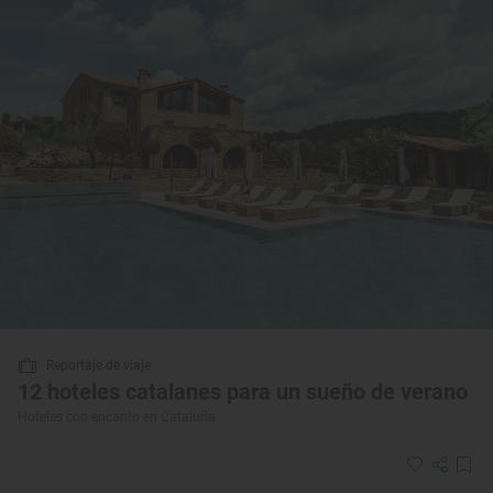
Reportaje de viaje
12 hoteles catalanes para un sueño de verano
Hoteles con encanto en Cataluña