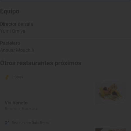
Equipo
Director de sala
Yumi Omiya
Pastelero
Anouar Mouchih
Otros restaurantes próximos
2 Soles
Via Veneto
Barcelona, Barcelona
Restaurante Guía Repsol