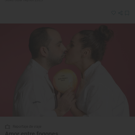
Reportaje de viaje
Amor entre fogones