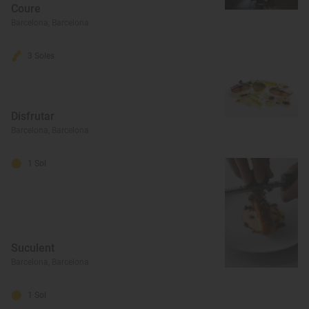
Coure
Barcelona, Barcelona
3 Soles
Disfrutar
Barcelona, Barcelona
1 Sol
Suculent
Barcelona, Barcelona
1 Sol