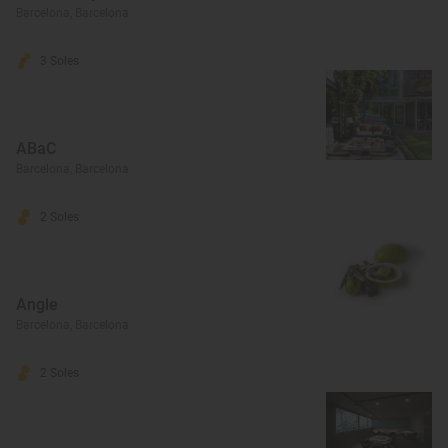
Barcelona, Barcelona
3 Soles
ABaC
Barcelona, Barcelona
2 Soles
Angle
Barcelona, Barcelona
2 Soles