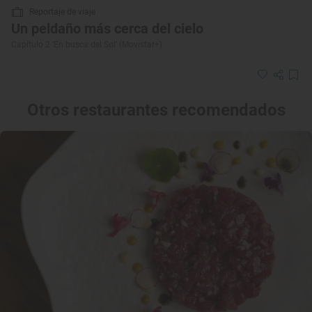
Reportaje de viaje
Un peldaño más cerca del cielo
Capítulo 2 ‘En busca del Sol’ (Movistar+)
Otros restaurantes recomendados