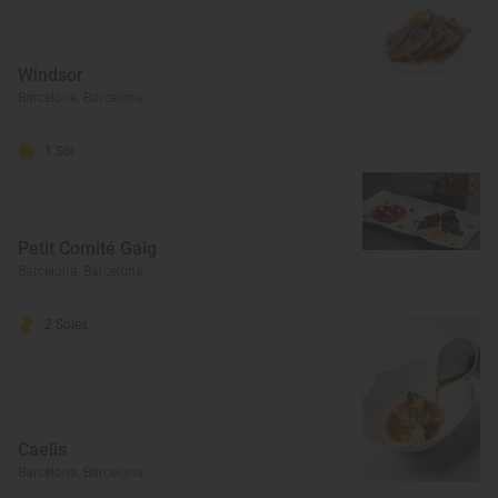
Windsor
Barcelona, Barcelona
1 Sol
Petit Comité Gaig
Barcelona, Barcelona
2 Soles
Caelis
Barcelona, Barcelona