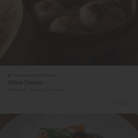
Restaurante Guía Repsol
China Crown
Restaurante · Barcelona, Barcelona