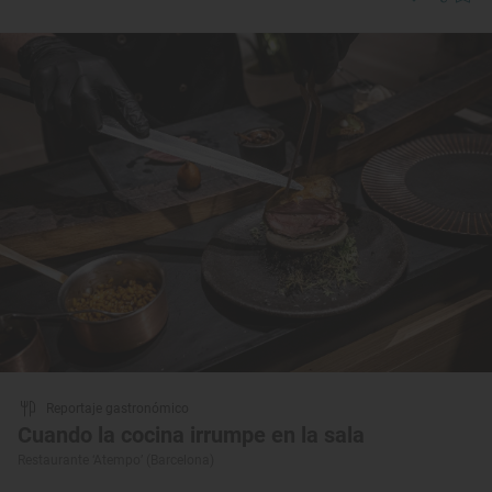
Reportaje gastronómico
Cuando la cocina irrumpe en la sala
Restaurante ‘Atempo’ (Barcelona)