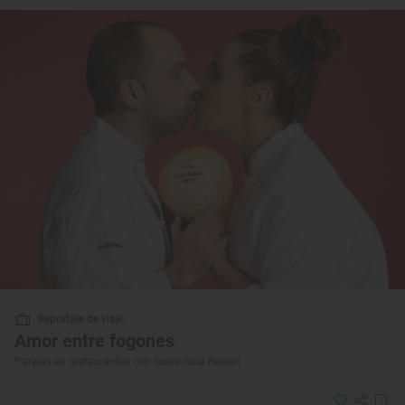
Reportaje de viaje
Amor entre fogones
Parejas en restaurantes con Soles Guía Repsol