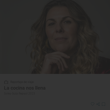
Reportaje de viaje
La cocina nos llena
Soles Guía Repsol 2023