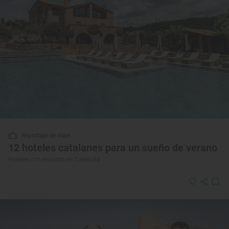
Reportaje de viaje
12 hoteles catalanes para un sueño de verano
Hoteles con encanto en Cataluña