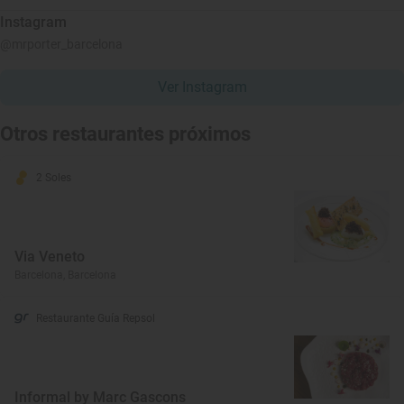
Instagram
@mrporter_barcelona
Ver Instagram
Otros restaurantes próximos
2 Soles
Via Veneto
Barcelona, Barcelona
Restaurante Guía Repsol
Informal by Marc Gascons