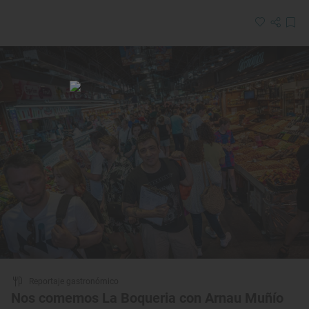
Reportaje gastronómico
Nos comemos La Boqueria con Arnau Muñío