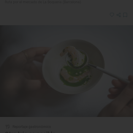
Ruta por el mercado de La Boqueria (Barcelona)
Reportaje gastronómico