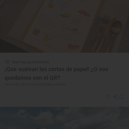
Reportaje gastronómico
¡Que vuelvan las cartas de papel! ¿O nos
quedamos con el QR?
Las cartas de los restaurantes a debate