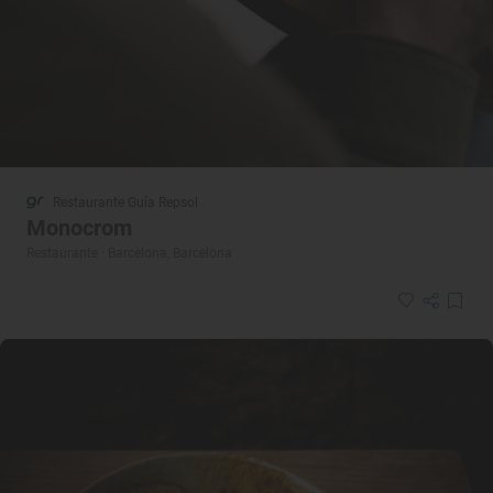
Restaurante Guía Repsol
Monocrom
Restaurante · Barcelona, Barcelona