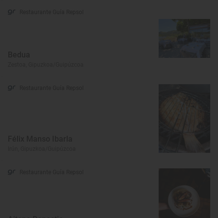
Restaurante Guía Repsol
Bedua
Zestoa, Gipuzkoa/Guipúzcoa
Restaurante Guía Repsol
Félix Manso Ibarla
Irún, Gipuzkoa/Guipúzcoa
Restaurante Guía Repsol