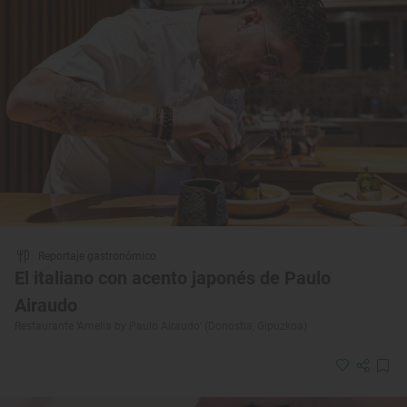
Reportaje gastronómico
El italiano con acento japonés de Paulo
Airaudo
Restaurante ‘Amelia by Paulo Airaudo’ (Donostia, Gipuzkoa)