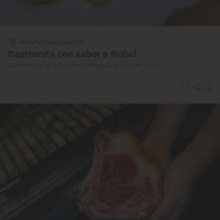
Reportaje gastronómico
Gastroruta con sabor a Nobel
Dónde comer en la Ruta de Hemingway por el País Vasco