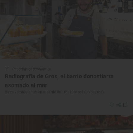
Reportaje gastronómico
Radiografía de Gros, el barrio donostiarra
asomado al mar
Bares y restaurantes en el barrio de Gros (Donostia, Gipuzkoa)