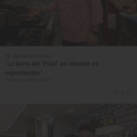
Reportaje gastronómico
“La barra del ‘Piripi’ en Alicante es
espectacular”
Dónde come Alberto Chicote