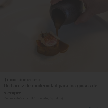
Reportaje gastronómico
Un barniz de modernidad para los guisos de
siempre
Restaurante 'Zazpi STM' (Donostia, Gipuzkoa)