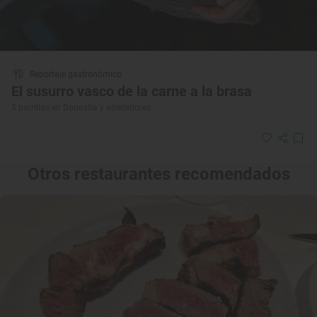
Reportaje gastronómico
El susurro vasco de la carne a la brasa
5 parrillas en Donostia y alrededores
Otros restaurantes recomendados