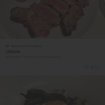
Restaurante Guía Repsol
Urkiola
Restaurante · Beasain, Gipuzkoa/Guipúzcoa