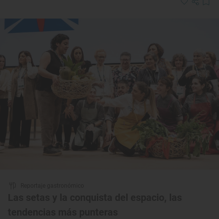
Reportaje gastronómico
Las setas y la conquista del espacio, las
tendencias más punteras