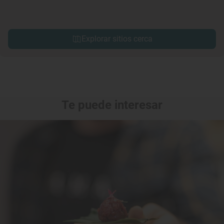
Explorar sitios cerca
Te puede interesar