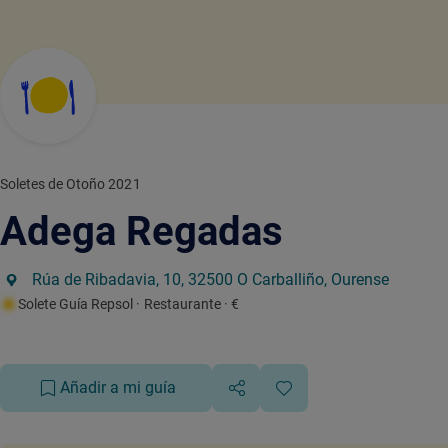
Soletes de Otoño 2021
Adega Regadas
Rúa de Ribadavia, 10, 32500 O Carballiño, Ourense
Solete Guía Repsol
· Restaurante
· €
Añadir a mi guía