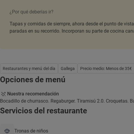
¿Por qué deberías ir?
Tapas y comidas de siempre, ahora desde el punto de vista 
paradas en su recorrido. Incorporan su parte de cocina cana
Restaurantes y menú del día
Gallega
Precio medio: Menos de 35€
Opciones de menú
Nuestra recomendación
Bocadillo de churrasco. Regaburger. Tiramisú 2.0. Croquetas. Bac
Servicios del restaurante
Tronas de niños