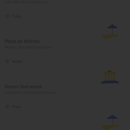
Deba, Gipuzkoa/Guipúzcoa
Playa
Playa de Mutriku
Mutriku, Gipuzkoa/Guipúzcoa
Museo
Museo Ibarraundi
Eskoriatza, Gipuzkoa/Guipúzcoa
Playa