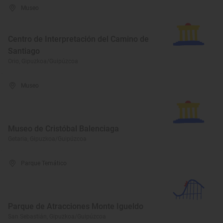
Museo
Centro de Interpretación del Camino de
Santiago
Orio, Gipuzkoa/Guipúzcoa
Museo
Museo de Cristóbal Balenciaga
Getaria, Gipuzkoa/Guipúzcoa
Parque Temático
Parque de Atracciones Monte Igueldo
San Sebastián, Gipuzkoa/Guipúzcoa