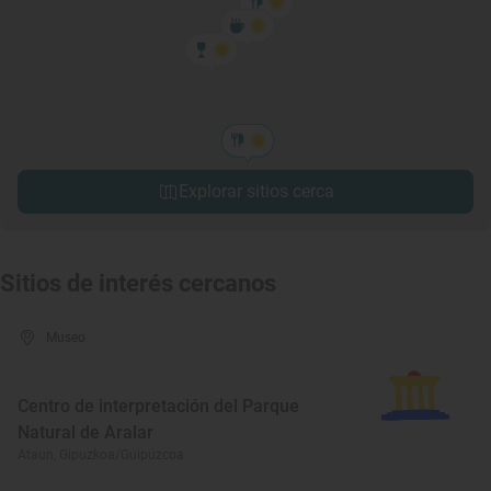
Explorar sitios cerca
Sitios de interés cercanos
Museo
Centro de interpretación del Parque
Natural de Aralar
Ataun, Gipuzkoa/Guipúzcoa