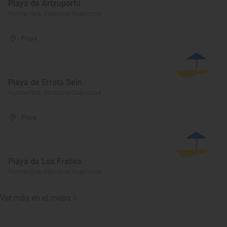
Playa de Artzuportu
Hondarribia, Gipuzkoa/Guipúzcoa
Playa
Playa de Errota Sein
Hondarribia, Gipuzkoa/Guipúzcoa
Playa
Playa de Los Frailes
Hondarribia, Gipuzkoa/Guipúzcoa
Ver más en el mapa