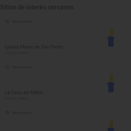
Sitios de interés cercanos
Monumento
Iglesia Mayor de San Pedro
Huelva, Huelva
Monumento
La Casa del Millón
Huelva, Huelva
Monumento