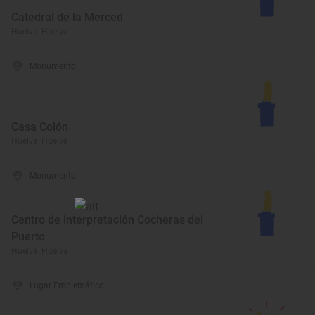
Catedral de la Merced
Huelva, Huelva
Monumento
Casa Colón
Huelva, Huelva
Monumento
Centro de interpretación Cocheras del
Puerto
Huelva, Huelva
Lugar Emblemático