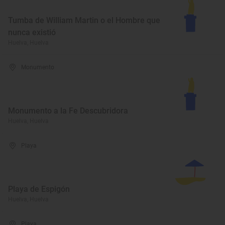
Tumba de William Martin o el Hombre que
nunca existió
Huelva, Huelva
Monumento
Monumento a la Fe Descubridora
Huelva, Huelva
Playa
Playa de Espigón
Huelva, Huelva
Playa