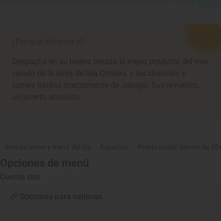
¿Por qué deberías ir?
Despacha en su buena terraza el mejor producto del mar
venido de la lonja de Isla Cristina, y las chacinas y
carnes traídas directamente de Jabugo. Sus revueltos,
un acierto absoluto.
Restaurantes y menú del día
Española
Precio desde: Menos de 35
Opciones de menú
Cuenta con
Opciones para celíacos