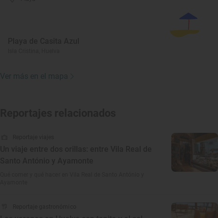
Playa de Casita Azul
Isla Cristina, Huelva
Ver más en el mapa
Reportajes relacionados
Reportaje viajes
Un viaje entre dos orillas: entre Vila Real de
Santo António y Ayamonte
Qué comer y qué hacer en Vila Real de Santo António y
Ayamonte
Reportaje gastronómico