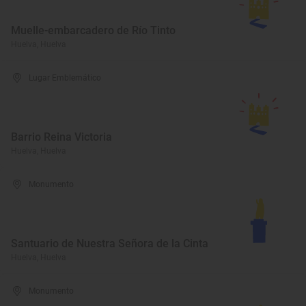
Muelle-embarcadero de Río Tinto
Huelva, Huelva
Lugar Emblemático
Barrio Reina Victoria
Huelva, Huelva
Monumento
Santuario de Nuestra Señora de la Cinta
Huelva, Huelva
Monumento