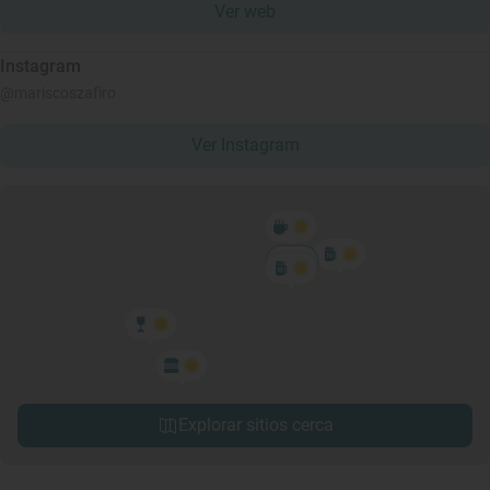
Ver web
Instagram
@mariscoszafiro
Ver Instagram
Explorar sitios cerca