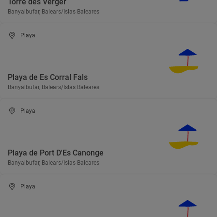
Torre des Verger
Banyalbufar, Balears/Islas Baleares
Playa
Playa de Es Corral Fals
Banyalbufar, Balears/Islas Baleares
Playa
Playa de Port D'Es Canonge
Banyalbufar, Balears/Islas Baleares
Playa