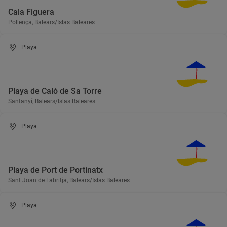
Cala Figuera
Pollença, Balears/Islas Baleares
Playa
Playa de Caló de Sa Torre
Santanyí, Balears/Islas Baleares
Playa
Playa de Port de Portinatx
Sant Joan de Labritja, Balears/Islas Baleares
Playa