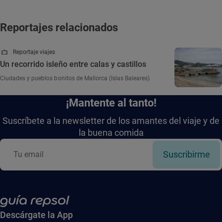
Reportajes relacionados
Reportaje viajes
Un recorrido isleño entre calas y castillos
Ciudades y pueblos bonitos de Mallorca (Islas Baleares)
¡Mantente al tanto!
Suscríbete a la newsletter de los amantes del viaje y de
la buena comida
Suscribirme
Descárgate la App