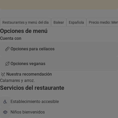
Restaurantes y menú del día
Balear
Española
Precio medio: Me
Opciones de menú
Cuenta con
Opciones para celíacos
Opciones veganas
Nuestra recomendación
Calamares y arroz.
Servicios del restaurante
Establecimiento accesible
Niños bienvenidos