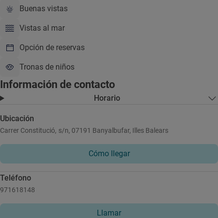
Buenas vistas
Vistas al mar
Opción de reservas
Tronas de niños
Información de contacto
Horario
Ubicación
Carrer Constitució, s/n, 07191 Banyalbufar, Illes Balears
Cómo llegar
Teléfono
971618148
Llamar