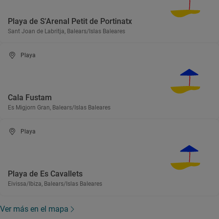
Playa de S'Arenal Petit de Portinatx
Sant Joan de Labritja, Balears/Islas Baleares
Playa
Cala Fustam
Es Migjorn Gran, Balears/Islas Baleares
Playa
Playa de Es Cavallets
Eivissa/Ibiza, Balears/Islas Baleares
Ver más en el mapa