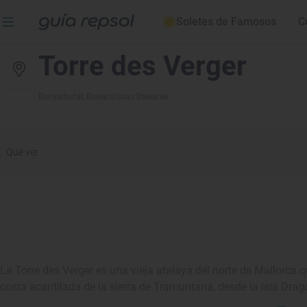
Soletes de Famosos
C
Torre des Verger
Banyalbufar
, Balears/Islas Baleares
Qué ver
La Torre des Verger es una vieja atalaya del norte de Mallorca q
costa acantilada de la sierra de Tramuntana, desde la isla Drag