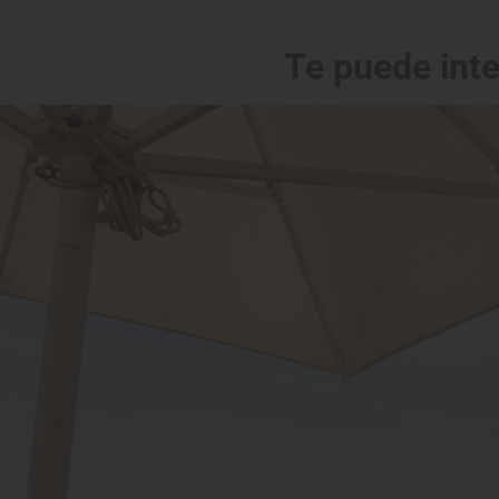
Te puede int