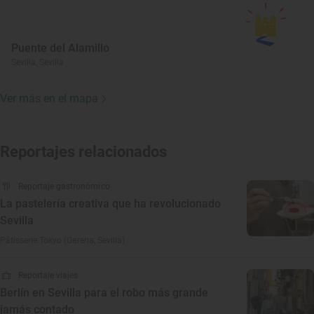
Puente del Alamillo
Sevilla, Sevilla
Ver más en el mapa
Reportajes relacionados
Reportaje gastronómico
La pastelería creativa que ha revolucionado
Sevilla
Pâtisserie Tokyo (Gerena, Sevilla)
Reportaje viajes
Berlín en Sevilla para el robo más grande
jamás contado