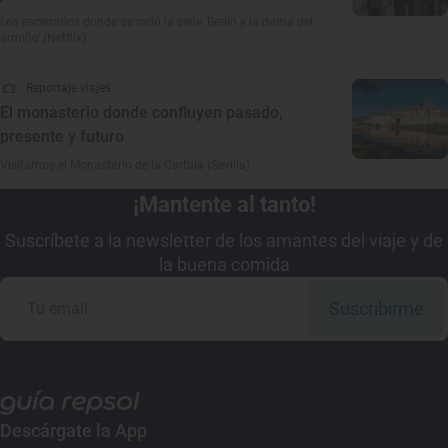
Los escenarios donde se rodó la serie 'Berlín y la dama del
armiño' (Netflix)
Reportaje viajes
El monasterio donde confluyen pasado,
presente y futuro
Visitamos el Monasterio de la Cartuja (Sevilla)
¡Mantente al tanto!
Suscríbete a la newsletter de los amantes del viaje y de
la buena comida
Suscribirme
Descárgate la App