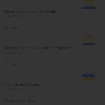
Museo Arqueológico de Sevilla
Sevilla, Sevilla
Museo
Museo de Artes y Costumbres Populares
Sevilla, Sevilla
Parque Urbano
Alameda de Hércules
Sevilla, Sevilla
Lugar Emblemático