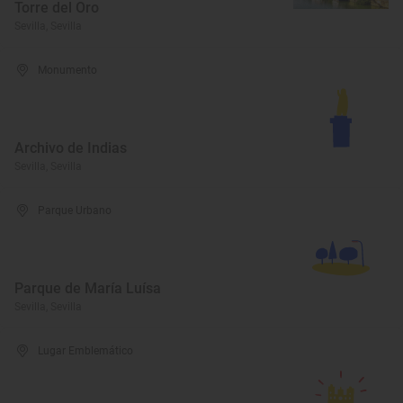
Torre del Oro
Sevilla, Sevilla
Monumento
Archivo de Indias
Sevilla, Sevilla
Parque Urbano
Parque de María Luísa
Sevilla, Sevilla
Lugar Emblemático