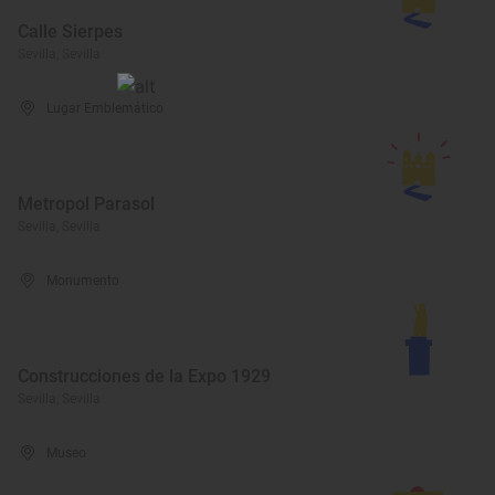
Calle Sierpes
Sevilla, Sevilla
Lugar Emblemático
Metropol Parasol
Sevilla, Sevilla
Monumento
Construcciones de la Expo 1929
Sevilla, Sevilla
Museo