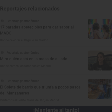
Reportajes relacionados
Reportaje gastronómico
17 paradas apetecibles para dar sabor al
MADO
Dónde celebrar el Orgullo en Madrid
Reportaje gastronómico
Mira quién está en la mesa de al lado...
Dónde comen los famosos en Madrid
Reportaje gastronómico
El Solete de barrio que triunfa a pocos pasos
del Manzanares
Visitamos el Solete María del Río, en Madrid
¡Mantente al tanto!