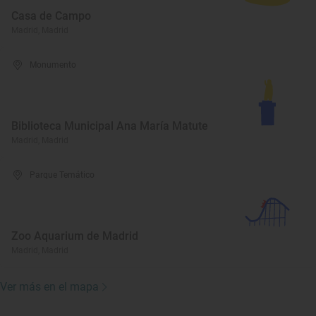
Casa de Campo
Madrid, Madrid
Monumento
Biblioteca Municipal Ana María Matute
Madrid, Madrid
Parque Temático
Zoo Aquarium de Madrid
Madrid, Madrid
Ver más en el mapa