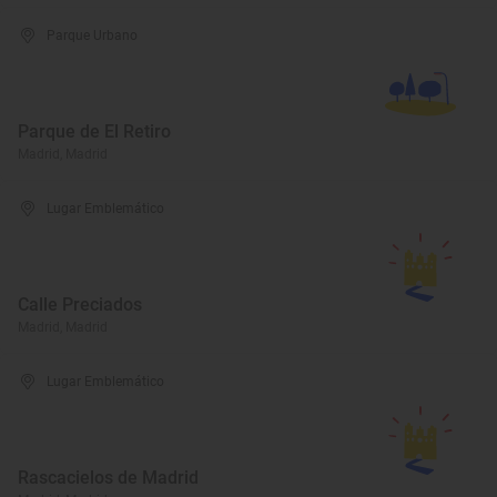
Parque Urbano
Parque de El Retiro
Madrid, Madrid
Lugar Emblemático
Calle Preciados
Madrid, Madrid
Lugar Emblemático
Rascacielos de Madrid