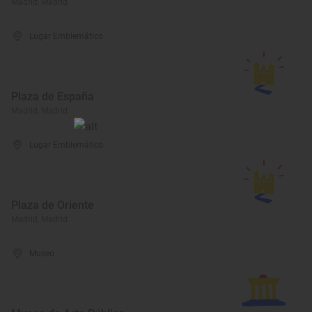
Madrid, Madrid
Lugar Emblemático
Plaza de España
Madrid, Madrid
Lugar Emblemático
Plaza de Oriente
Madrid, Madrid
Museo