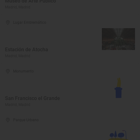
Museo de Arte Público
Madrid, Madrid
Lugar Emblemático
Estación de Atocha
Madrid, Madrid
Monumento
San Francisco el Grande
Madrid, Madrid
Parque Urbano