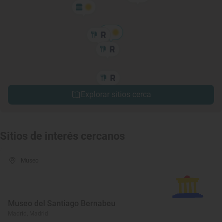
Explorar sitios cerca
Sitios de interés cercanos
Museo
Museo del Santiago Bernabeu
Madrid, Madrid