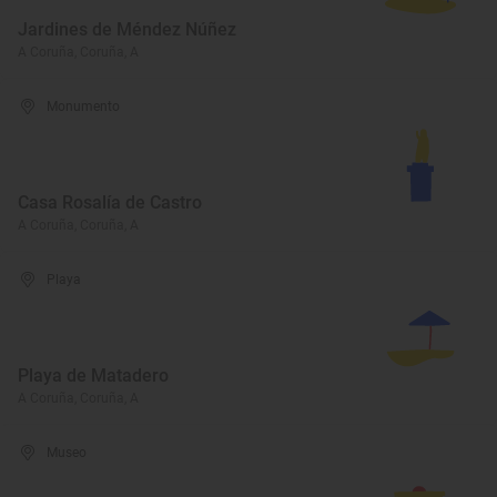
Jardines de Méndez Núñez
A Coruña, Coruña, A
Monumento
Casa Rosalía de Castro
A Coruña, Coruña, A
Playa
Playa de Matadero
A Coruña, Coruña, A
Museo