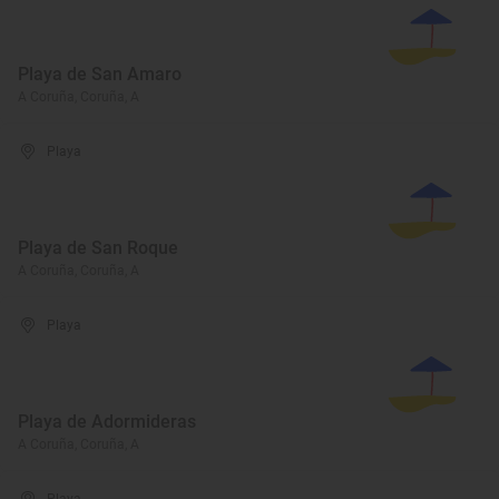
Playa de San Amaro
A Coruña, Coruña, A
Playa
Playa de San Roque
A Coruña, Coruña, A
Playa
Playa de Adormideras
A Coruña, Coruña, A