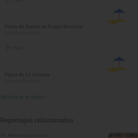
Playa
Playa de Bolera de Punta Herminia
A Coruña, Coruña, A
Playa
Playa de La Cetárea
A Coruña, Coruña, A
Ver más en el mapa
Reportajes relacionados
Reportaje gastronómico