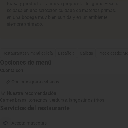
Brasa y producto. La nueva propuesta del grupo Peculiar
se basa en una selección cuidada de materias primas,
en una bodega muy bien surtida y en un ambiente
siempre animado.
Restaurantes y menú del día
Española
Gallega
Precio desde: M
Opciones de menú
Cuenta con
Opciones para celíacos
Nuestra recomendación
Carnes brasa, torreznos, verduras, langostinos fritos.
Servicios del restaurante
Acepta mascotas