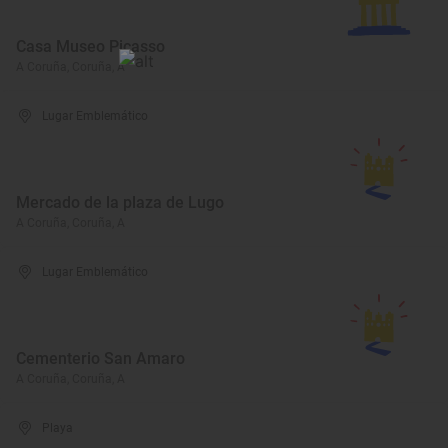
Casa Museo Picasso
A Coruña, Coruña, A
Lugar Emblemático
Mercado de la plaza de Lugo
A Coruña, Coruña, A
Lugar Emblemático
Cementerio San Amaro
A Coruña, Coruña, A
Playa