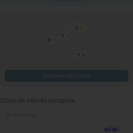
Explorar sitios cerca
Sitios de interés cercanos
Parque Urbano