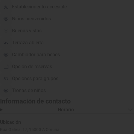
Establecimiento accesible
Niños bienvenidos
Buenas vistas
Terraza abierta
Cambiador para bebés
Opción de reservas
Opciones para grupos
Tronas de niños
Información de contacto
Horario
Ubicación
Rúa Galera, 17, 15003 A Coruña