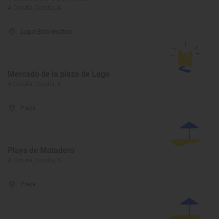
A Coruña, Coruña, A
Lugar Emblemático
Mercado de la plaza de Lugo
A Coruña, Coruña, A
Playa
Playa de Matadero
A Coruña, Coruña, A
Playa