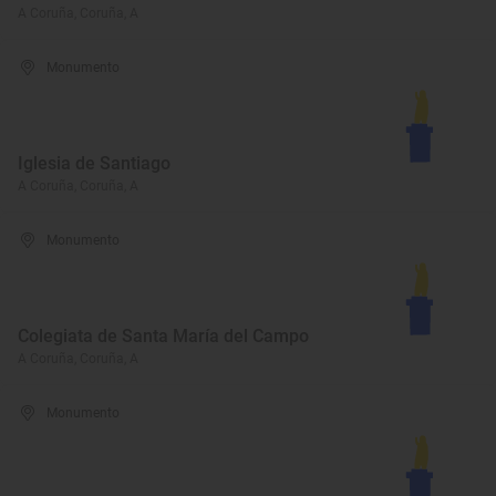
A Coruña, Coruña, A
Monumento
Iglesia de Santiago
A Coruña, Coruña, A
Monumento
Colegiata de Santa María del Campo
A Coruña, Coruña, A
Monumento