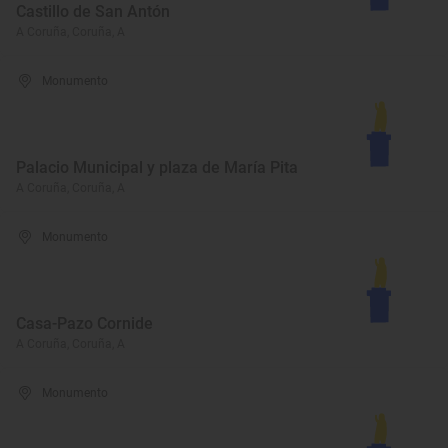
Castillo de San Antón
A Coruña, Coruña, A
Monumento
Palacio Municipal y plaza de María Pita
A Coruña, Coruña, A
Monumento
Casa-Pazo Cornide
A Coruña, Coruña, A
Monumento