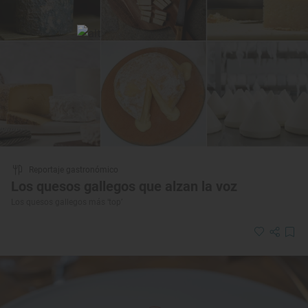
Reportaje gastronómico
Los quesos gallegos que alzan la voz
Los quesos gallegos más ‘top’