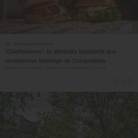
Reportaje gastronómico
‘Chichalovers’: la diminuta bocatería que
revoluciona Santiago de Compostela
‘Bocatería Chichalovers’ (Santiago de Compostela, A Coruña)