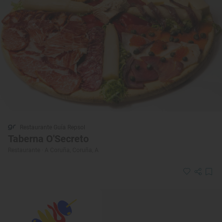
Restaurante Guía Repsol
Taberna O'Secreto
Restaurante · A Coruña, Coruña, A