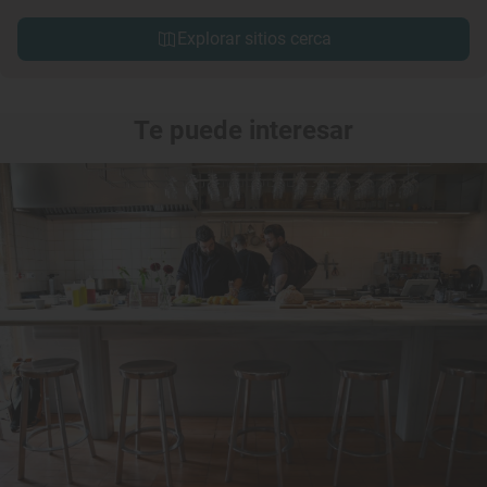
Explorar sitios cerca
Te puede interesar