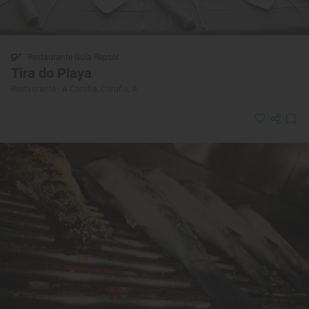
Restaurante Guía Repsol
Tira do Playa
Restaurante · A Coruña, Coruña, A