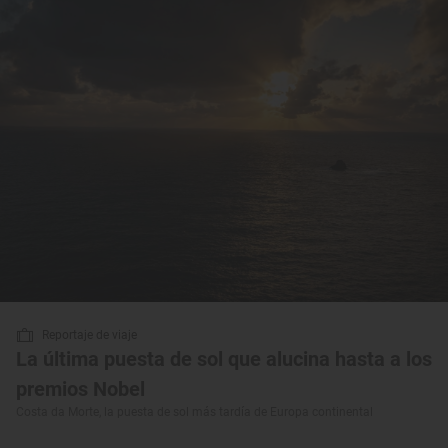
Reportaje de viaje
La última puesta de sol que alucina hasta a los
premios Nobel
Costa da Morte, la puesta de sol más tardía de Europa continental