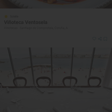
Solete
Viñoteca Ventosela
Vinotecas · Santiago de Compostela, Coruña, A