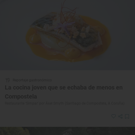
Reportaje gastronómico
La cocina joven que se echaba de menos en
Compostela
Restaurante ‘Simpar’ por Áxel Smyth (Santiago de Compostela, A Coruña)