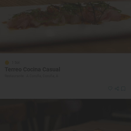
1 Sol
Terreo Cocina Casual
Restaurante · A Coruña, Coruña, A