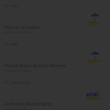
Playa
Playa de La Cetárea
A Coruña, Coruña, A
Playa
Playa de Bolera de Punta Herminia
A Coruña, Coruña, A
Parque Urbano
Jardines de Méndez Núñez
A Coruña, Coruña, A