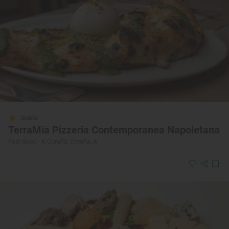
Solete
TerraMia Pizzeria Contemporanea Napoletana
Fast Good · A Coruña, Coruña, A