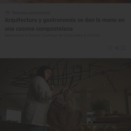
Reportaje gastronómico
Arquitectura y gastronomía se dan la mano en
una casona compostelana
Restaurante ‘A Cantina’ (Santiago de Compostela, A Coruña)