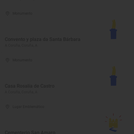
Monumento
Convento y plaza da Santa Bárbara
A Coruña, Coruña, A
Monumento
Casa Rosalía de Castro
A Coruña, Coruña, A
Lugar Emblemático
Cementerio San Amaro