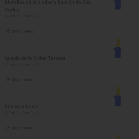
Murallas de la ciudad y bastión de San
Carlos
A Coruña, Coruña, A
Monumento
Iglesia de la Orden Tercera
A Coruña, Coruña, A
Monumento
Kiosko Alfonso
A Coruña, Coruña, A
Monumento