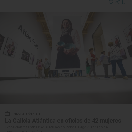
Reportaje de viaje
La Galicia Atlántica en oficios de 42 mujeres
Exposición ‘Atlánticas’ en el Museo do Pobo Galego (Santiago de
Compostela, A Coruña)