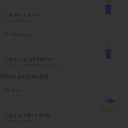
Palacios y quintas
Oleiros, Coruña, A
Monumento
Colegio de San Xerome
Santiago de Compostela, Coruña, A
Sitios para visitar
Playa
Playa de Adormideras
A Coruña, Coruña, A