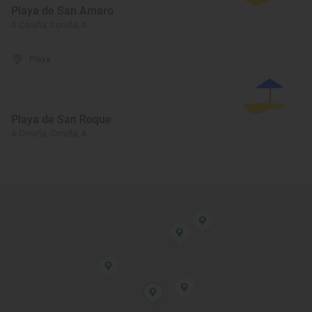
Playa de San Amaro
A Coruña, Coruña, A
Playa
Playa de San Roque
A Coruña, Coruña, A