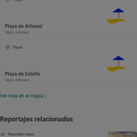
Playa de Arbeyal
Gijón, Asturias
Playa
Playa de Estaño
Gijón, Asturias
Ver más en el mapa
Reportajes relacionados
Reportaje viajes