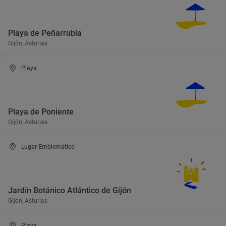
Playa de Peñarrubia
Gijón, Asturias
Playa
Playa de Poniente
Gijón, Asturias
Lugar Emblemático
Jardín Botánico Atlántico de Gijón
Gijón, Asturias
Playa