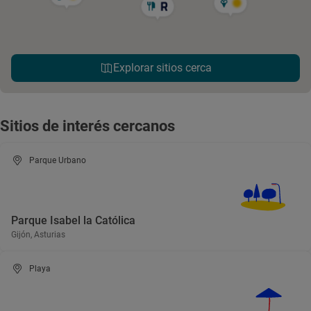
Explorar sitios cerca
Sitios de interés cercanos
Parque Urbano
Parque Isabel la Católica
Gijón, Asturias
Playa