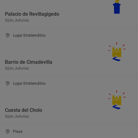
Palacio de Revillagigedo
Gijón, Asturias
Lugar Emblemático
Barrio de Cimadevilla
Gijón, Asturias
Lugar Emblemático
Cuesta del Cholo
Gijón, Asturias
Playa