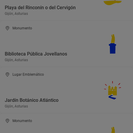
Playa del Rinconín o del Cervigón
Gijón, Asturias
Monumento
Biblioteca Pública Jovellanos
Gijón, Asturias
Lugar Emblemático
Jardín Botánico Atlántico
Gijón, Asturias
Monumento