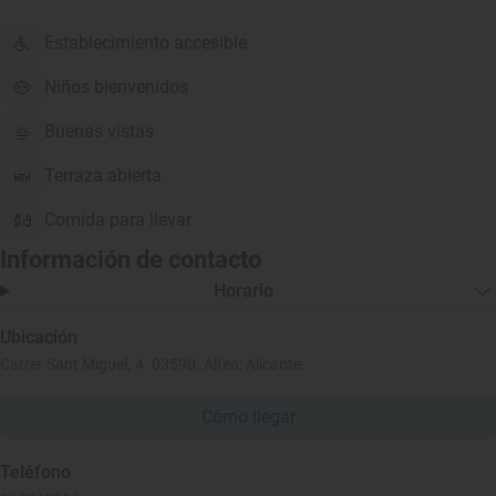
Establecimiento accesible
Niños bienvenidos
Buenas vistas
Terraza abierta
Comida para llevar
Información de contacto
Horario
Ubicación
Carrer Sant Miguel, 4. 03590. Altea, Alicante.
Cómo llegar
Teléfono