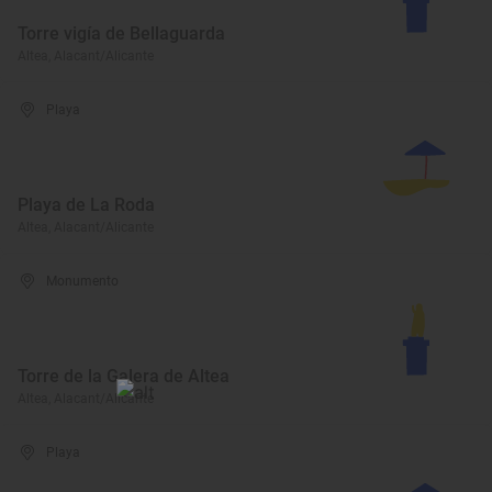
Torre vigía de Bellaguarda
Altea, Alacant/Alicante
Playa
Playa de La Roda
Altea, Alacant/Alicante
Monumento
Torre de la Galera de Altea
Altea, Alacant/Alicante
Playa