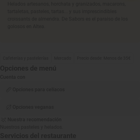
Helados artesanos, horchata y granizados, macarons,
tartaletas, pasteles, tartas... y sus imprescindibles
croissants de almendra. De Sabors es el paraíso de los
golosos en Altea.
Cafeterías y pastelerías
Mercado
Precio desde: Menos de 35€
Opciones de menú
Cuenta con
Opciones para celíacos
Opciones veganas
Nuestra recomendación
Nuestros pasteles y helados.
Servicios del restaurante