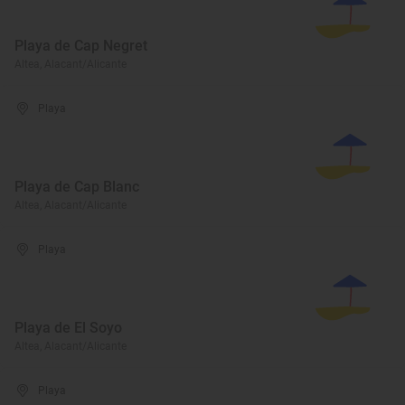
Playa de Cap Negret
Altea, Alacant/Alicante
Playa
Playa de Cap Blanc
Altea, Alacant/Alicante
Playa
Playa de El Soyo
Altea, Alacant/Alicante
Playa