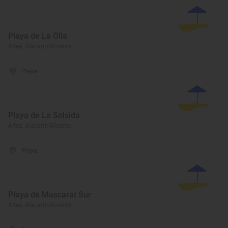
Playa de La Olla
Altea, Alacant/Alicante
Playa
Playa de La Solsida
Altea, Alacant/Alicante
Playa
Playa de Mascarat Sur
Altea, Alacant/Alicante