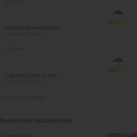
Playa
Playa de Mascarat Norte
Altea, Alacant/Alicante
Playa
Cala de la Barra Grande
Altea, Alacant/Alicante
Ver más en el mapa
Reportajes relacionados
Reportaje viajes