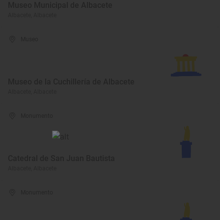
Museo Municipal de Albacete
Albacete, Albacete
Museo
Museo de la Cuchillería de Albacete
Albacete, Albacete
Monumento
Catedral de San Juan Bautista
Albacete, Albacete
Monumento