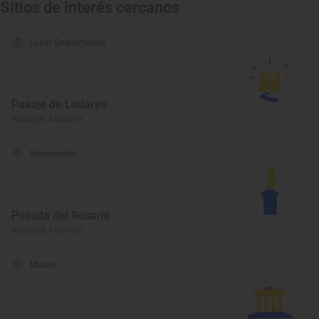
Sitios de interés cercanos
Lugar Emblemático
Pasaje de Lodares
Albacete, Albacete
Monumento
Posada del Rosario
Albacete, Albacete
Museo