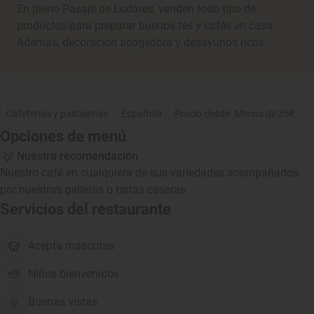
En pleno Pasaje de Lodares, venden todo tipo de
productos para preparar buenos tés y cafés en casa.
Además, decoración acogedora y desayunos ricos.
Cafeterías y pastelerías
Española
Precio desde: Menos de 35€
Opciones de menú
Nuestra recomendación
Nuestro café en cualquiera de sus variedades acompañados
por nuestras galletas o tartas caseras
Servicios del restaurante
Acepta mascotas
Niños bienvenidos
Buenas vistas