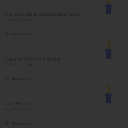
Biblioteca Municipal Depósitos del Sol
Albacete, Albacete
Monumento
Plaza de Toros de Albacete
Albacete, Albacete
Monumento
Casa Perona
Albacete, Albacete
Monumento