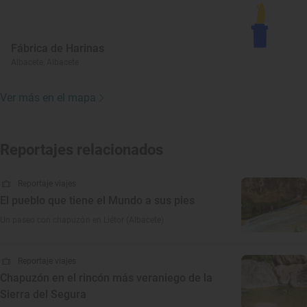
Fábrica de Harinas
Albacete, Albacete
Ver más en el mapa
Reportajes relacionados
Reportaje viajes
El pueblo que tiene el Mundo a sus pies
Un paseo con chapuzón en Liétor (Albacete)
Reportaje viajes
Chapuzón en el rincón más veraniego de la
Sierra del Segura