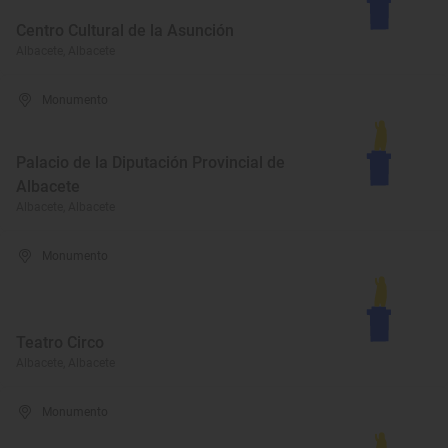
Centro Cultural de la Asunción
Albacete, Albacete
Monumento
Palacio de la Diputación Provincial de
Albacete
Albacete, Albacete
Monumento
Teatro Circo
Albacete, Albacete
Monumento