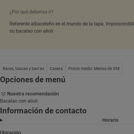
¿Por qué deberías ir?
Referente albaceteño en el mundo de la tapa. Imprescindibl
su bacalao con alioli.
Bares, tascas y barras
Casera
Precio medio: Menos de 35€
Opciones de menú
Nuestra recomendación
Bacalao con alioli
Información de contacto
Horario
Ubicación