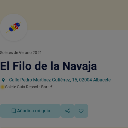
Soletes de Verano 2021
El Filo de la Navaja
Calle Pedro Martínez Gutiérrez, 15, 02004 Albacete
Solete Guía Repsol
· Bar
· €
Añadir a mi guía