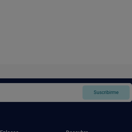
Suscribirme