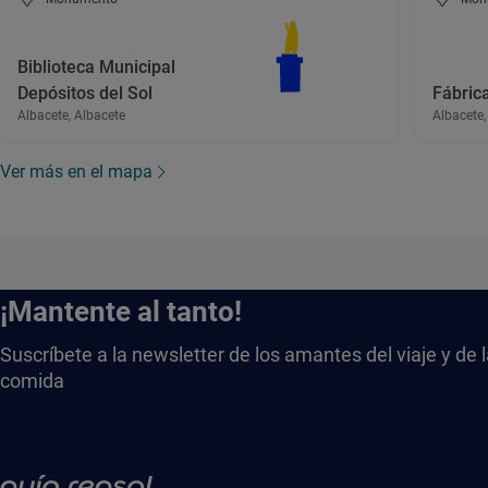
Biblioteca Municipal
Depósitos del Sol
Fábric
Albacete, Albacete
Albacete,
Ver más en el mapa
¡Mantente al tanto!
Suscríbete a la newsletter de los amantes del viaje y de 
comida