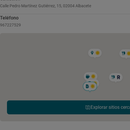
Calle Pedro Martínez Gutiérrez, 15, 02004 Albacete
Teléfono
967227529
Explorar sitios cerc