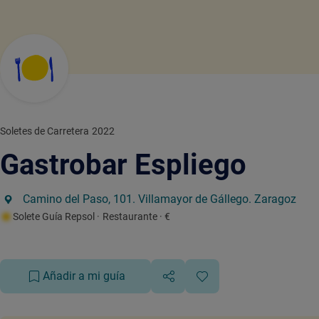
Soletes de Carretera 2022
Gastrobar Espliego
Camino del Paso, 101. Villamayor de Gállego. Zaragoz
Solete Guía Repsol
· Restaurante
· €
Añadir a mi guía