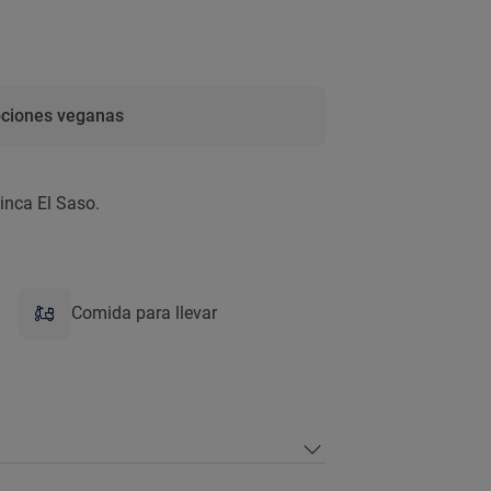
ciones veganas
inca El Saso.
Comida para llevar