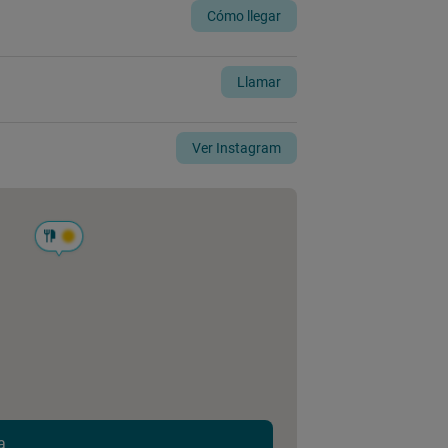
Cómo llegar
Llamar
Ver Instagram
a