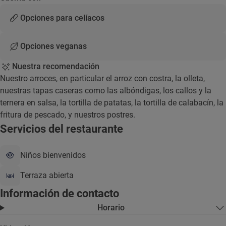
Opciones para celíacos
Opciones veganas
Nuestra recomendación
Nuestro arroces, en particular el arroz con costra, la olleta,
nuestras tapas caseras como las albóndigas, los callos y la
ternera en salsa, la tortilla de patatas, la tortilla de calabacín, la
fritura de pescado, y nuestros postres.
Servicios del restaurante
Niños bienvenidos
Terraza abierta
Información de contacto
Horario