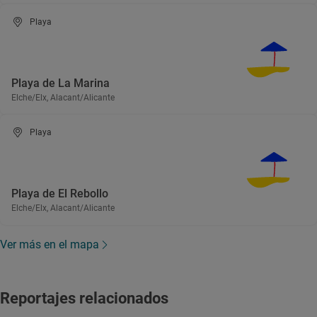
Playa
Playa de La Marina
Elche/Elx, Alacant/Alicante
Playa
Playa de El Rebollo
Elche/Elx, Alacant/Alicante
Ver más en el mapa
Reportajes relacionados