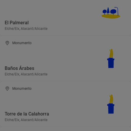
El Palmeral
Elche/Elx, Alacant/Alicante
Monumento
Baños Árabes
Elche/Elx, Alacant/Alicante
Monumento
Torre de la Calahorra
Elche/Elx, Alacant/Alicante