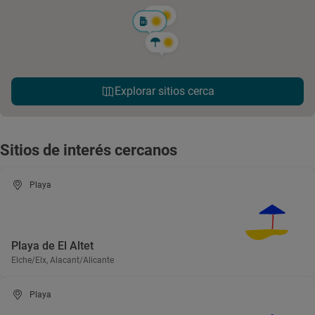
Explorar sitios cerca
Sitios de interés cercanos
Playa
Playa de El Altet
Elche/Elx, Alacant/Alicante
Playa