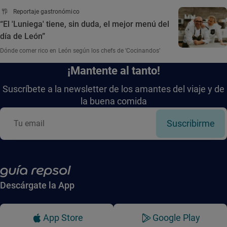
Reportaje gastronómico
“El 'Luniega' tiene, sin duda, el mejor menú del
día de León”
Dónde comer rico en León según los chefs de ‘Cocinandos’
¡Mantente al tanto!
Suscríbete a la newsletter de los amantes del viaje y de
la buena comida
Suscribirme
Descárgate la App
App Store
Google Play