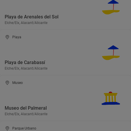
Playa de Arenales del Sol
Elche/Elx, Alacant/Alicante
Playa
Playa de Carabassí
Elche/Elx, Alacant/Alicante
Museo
Museo del Palmeral
Elche/Elx, Alacant/Alicante
Parque Urbano