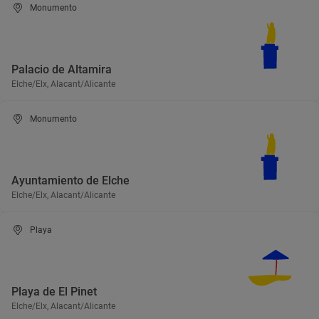
Monumento
Palacio de Altamira
Elche/Elx, Alacant/Alicante
Monumento
Ayuntamiento de Elche
Elche/Elx, Alacant/Alicante
Playa
Playa de El Pinet
Elche/Elx, Alacant/Alicante