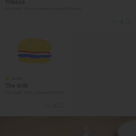
Tribeca
Fast Good · Alicante/Alacant, Alacant/Alicante
Solete
The Grill
Fast Good · Albir, L', Alacant/Alicante