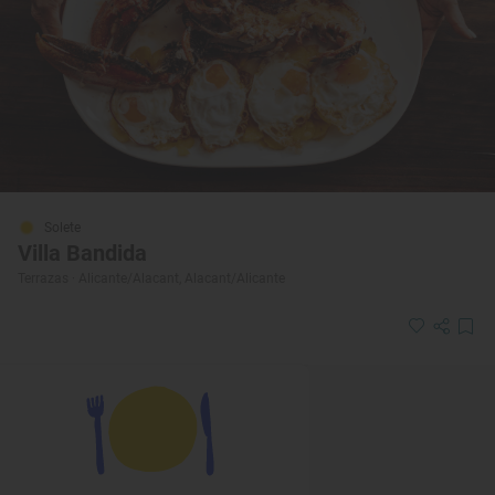
Solete
Villa Bandida
Terrazas · Alicante/Alacant, Alacant/Alicante