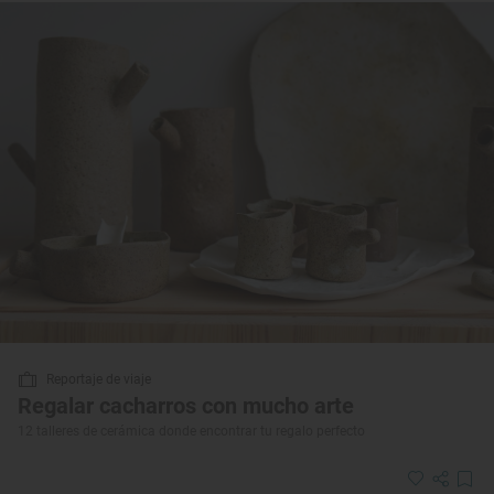
Reportaje de viaje
Regalar cacharros con mucho arte
12 talleres de cerámica donde encontrar tu regalo perfecto