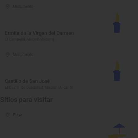
Monumento
Ermita de la Virgen del Carmen
El Campello, Alacant/Alicante
Monumento
Castillo de San José
El Castell de Guadalest, Alacant/Alicante
Sitios para visitar
Playa