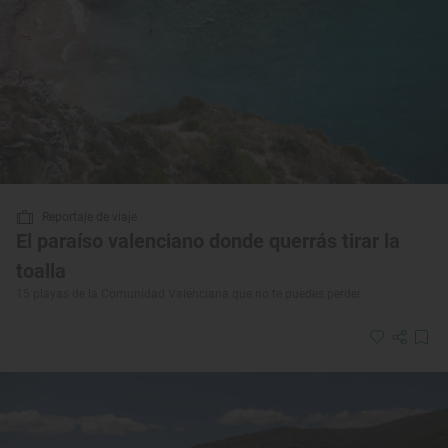
Reportaje de viaje
El paraíso valenciano donde querrás tirar la
toalla
15 playas de la Comunidad Valenciana que no te puedes perder