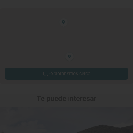
Explorar sitios cerca
Te puede interesar