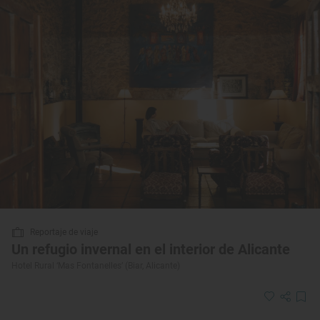
Reportaje de viaje
Un refugio invernal en el interior de Alicante
Hotel Rural ‘Mas Fontanelles’ (Biar, Alicante)