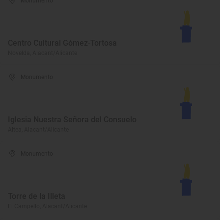
Monumento
Centro Cultural Gómez-Tortosa
Novelda, Alacant/Alicante
Monumento
Iglesia Nuestra Señora del Consuelo
Altea, Alacant/Alicante
Monumento
Torre de la Illeta
El Campello, Alacant/Alicante