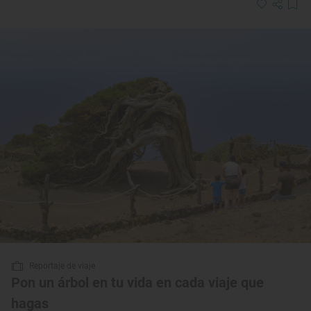
Reportaje de viaje
Pon un árbol en tu vida en cada viaje que
hagas