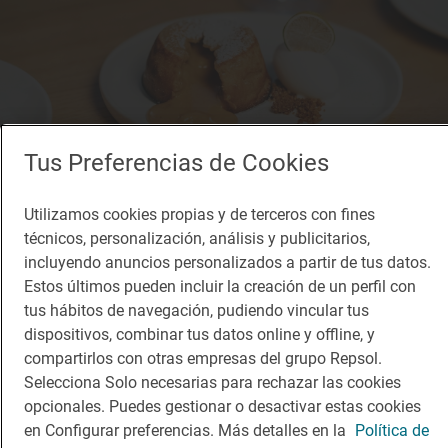
Tus Preferencias de Cookies
Utilizamos cookies propias y de terceros con fines
técnicos, personalización, análisis y publicitarios,
incluyendo anuncios personalizados a partir de tus datos.
Restaurante Guía Repsol
Estos últimos pueden incluir la creación de un perfil con
Terre
tus hábitos de navegación, pudiendo vincular tus
Restaurante · Alicante/Alacant, Alacant/Alicante
dispositivos, combinar tus datos online y offline, y
compartirlos con otras empresas del grupo Repsol.
Selecciona Solo necesarias para rechazar las cookies
opcionales. Puedes gestionar o desactivar estas cookies
en Configurar preferencias. Más detalles en la
Política de