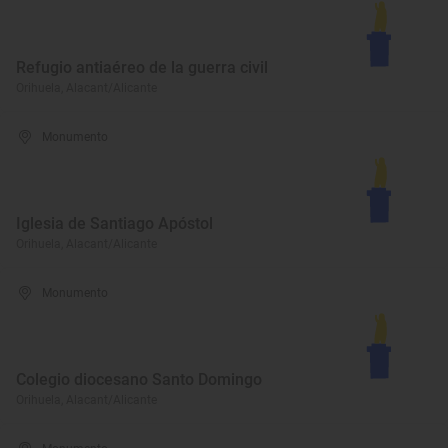
Refugio antiaéreo de la guerra civil
Orihuela, Alacant/Alicante
Monumento
Iglesia de Santiago Apóstol
Orihuela, Alacant/Alicante
Monumento
Colegio diocesano Santo Domingo
Orihuela, Alacant/Alicante