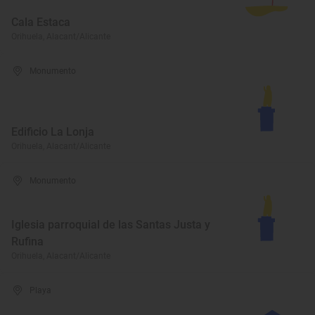
Cala Estaca
Orihuela, Alacant/Alicante
Monumento
Edificio La Lonja
Orihuela, Alacant/Alicante
Monumento
Iglesia parroquial de las Santas Justa y
Rufina
Orihuela, Alacant/Alicante
Playa