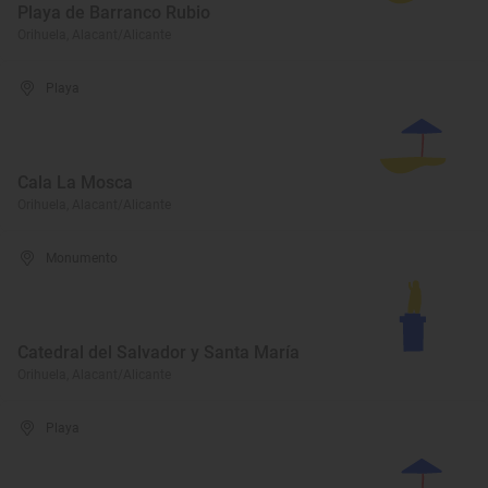
Playa de Barranco Rubio
Orihuela, Alacant/Alicante
Playa
Cala La Mosca
Orihuela, Alacant/Alicante
Monumento
Catedral del Salvador y Santa María
Orihuela, Alacant/Alicante
Playa