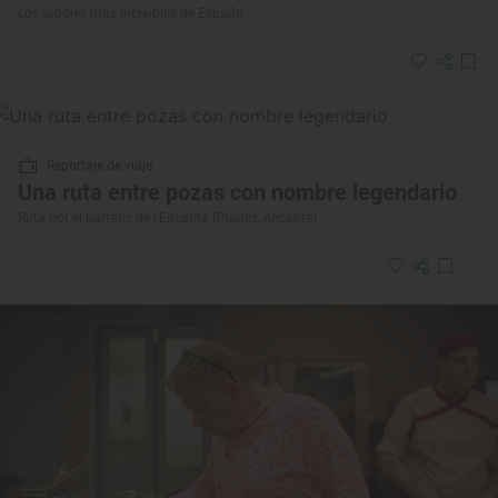
Los árboles más increíbles de España
Reportaje de viaje
Una ruta entre pozas con nombre legendario
Ruta por el Barranc de l’Encantà (Planes, Alicante)