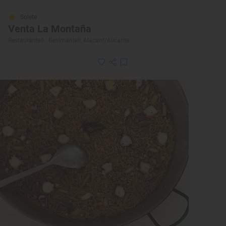
Solete
Venta La Montaña
Restaurantes · Benimantell, Alacant/Alicante