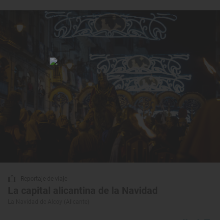
Reportaje de viaje
La capital alicantina de la Navidad
La Navidad de Alcoy (Alicante)