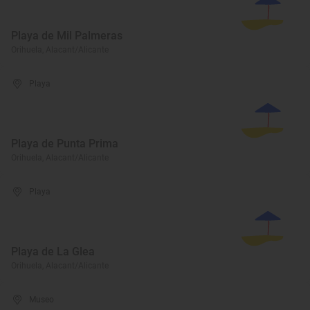
Playa de Mil Palmeras
Orihuela, Alacant/Alicante
Playa
Playa de Punta Prima
Orihuela, Alacant/Alicante
Playa
Playa de La Glea
Orihuela, Alacant/Alicante
Museo