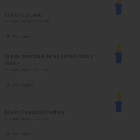
Edificio La Lonja
Orihuela, Alacant/Alicante
Monumento
Iglesia parroquial de las Santas Justa y
Rufina
Orihuela, Alacant/Alicante
Monumento
Museo Fundación Pedrera
Orihuela, Alacant/Alicante
Monumento