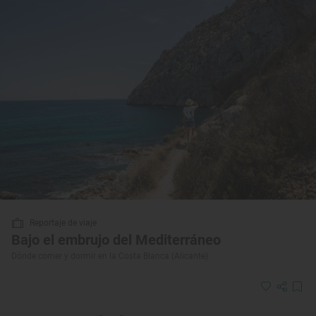
Reportaje de viaje
Bajo el embrujo del Mediterráneo
Dónde comer y dormir en la Costa Blanca (Alicante)