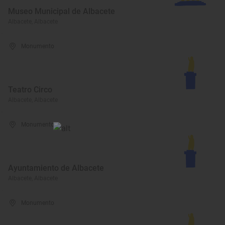
Museo Municipal de Albacete
Albacete, Albacete
Monumento
Teatro Circo
Albacete, Albacete
Monumento
Ayuntamiento de Albacete
Albacete, Albacete
Monumento