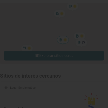
Explorar sitios cerca
Sitios de interés cercanos
Lugar Emblemático