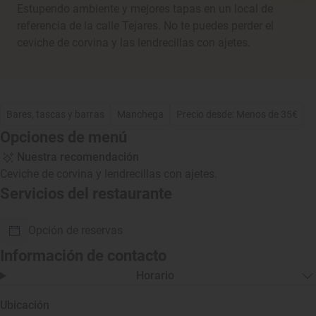
Estupendo ambiente y mejores tapas en un local de
referencia de la calle Tejares. No te puedes perder el
ceviche de corvina y las lendrecillas con ajetes.
Bares, tascas y barras
Manchega
Precio desde: Menos de 35€
Opciones de menú
Nuestra recomendación
Ceviche de corvina y lendrecillas con ajetes.
Servicios del restaurante
Opción de reservas
Información de contacto
Horario
Ubicación