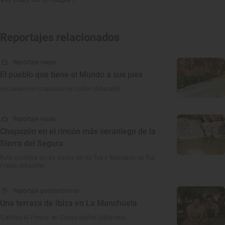
Reportajes relacionados
Reportaje viajes
El pueblo que tiene el Mundo a sus pies
Un paseo con chapuzón en Liétor (Albacete)
Reportaje viajes
Chapuzón en el rincón más veraniego de la
Sierra del Segura
Ruta acuática en las pozas del río Tus y 'Balneario de Tus'
(Yeste, Albacete)
Reportaje gastronómico
Una terraza de Ibiza en La Manchuela
‘Cañitas Al Fresco’ en Casas-Ibañez (Albacete)