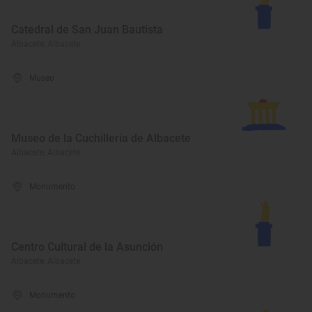
Catedral de San Juan Bautista
Albacete, Albacete
Museo
Museo de la Cuchillería de Albacete
Albacete, Albacete
Monumento
Centro Cultural de la Asunción
Albacete, Albacete
Monumento