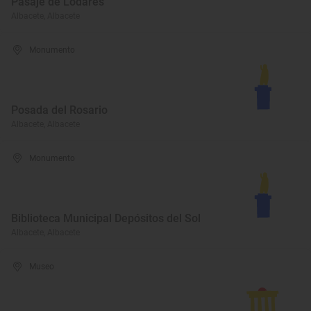
Pasaje de Lodares
Albacete, Albacete
Monumento
Posada del Rosario
Albacete, Albacete
Monumento
Biblioteca Municipal Depósitos del Sol
Albacete, Albacete
Museo