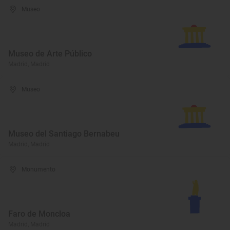
Museo
Museo de Arte Público
Madrid, Madrid
Museo
Museo del Santiago Bernabeu
Madrid, Madrid
Monumento
Faro de Moncloa
Madrid, Madrid