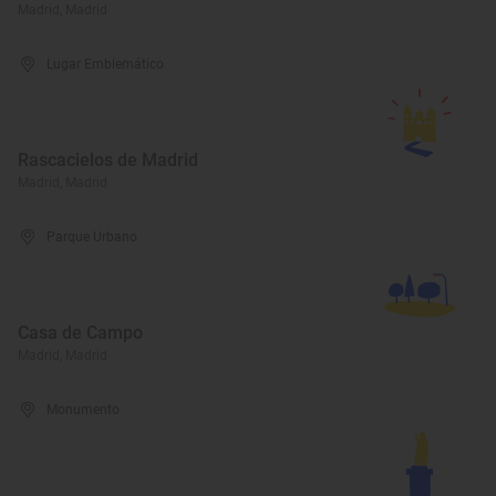
Madrid, Madrid
Lugar Emblemático
Rascacielos de Madrid
Madrid, Madrid
Parque Urbano
Casa de Campo
Madrid, Madrid
Monumento