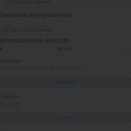
Opciones veganas
Servicios del restaurante
Opción de reservas
Información de contacto
Horario
Ubicación
Av. del Monasterio de Silos, 67, 28049 Madrid
Cómo llegar
Teléfono
910567840
Llamar