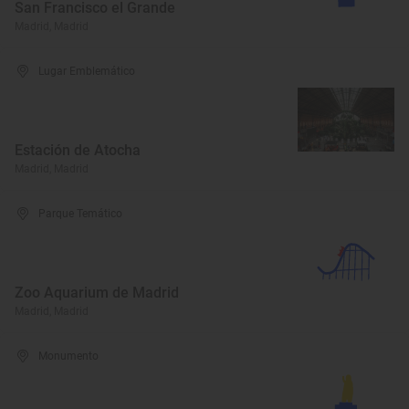
San Francisco el Grande
Madrid, Madrid
Lugar Emblemático
Estación de Atocha
Madrid, Madrid
Parque Temático
Zoo Aquarium de Madrid
Madrid, Madrid
Monumento