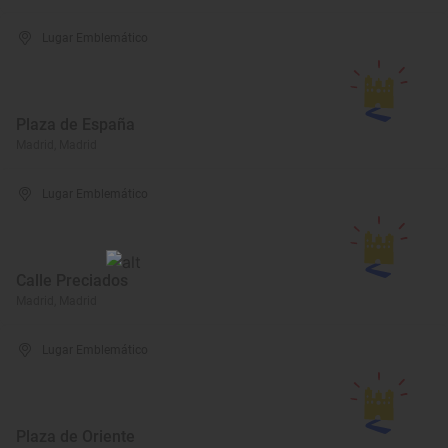
Lugar Emblemático
Plaza de España
Madrid, Madrid
Lugar Emblemático
Calle Preciados
Madrid, Madrid
Lugar Emblemático
Plaza de Oriente