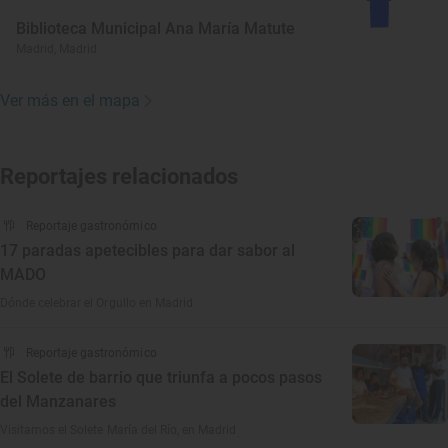
Biblioteca Municipal Ana María Matute
Madrid, Madrid
Ver más en el mapa
Reportajes relacionados
Reportaje gastronómico
17 paradas apetecibles para dar sabor al
MADO
Dónde celebrar el Orgullo en Madrid
Reportaje gastronómico
El Solete de barrio que triunfa a pocos pasos
del Manzanares
Visitamos el Solete María del Río, en Madrid