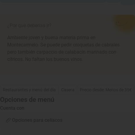
¿Por qué deberías ir?
Ambiente joven y buena materia prima en
Montecarmelo. Se puede pedir croquetas de cabrales
pero también carpaccio de calabacín marinado con
cítricos. No faltan los buenos vinos.
Restaurantes y menú del día
Casera
Precio desde: Menos de 35€
Opciones de menú
Cuenta con
Opciones para celíacos