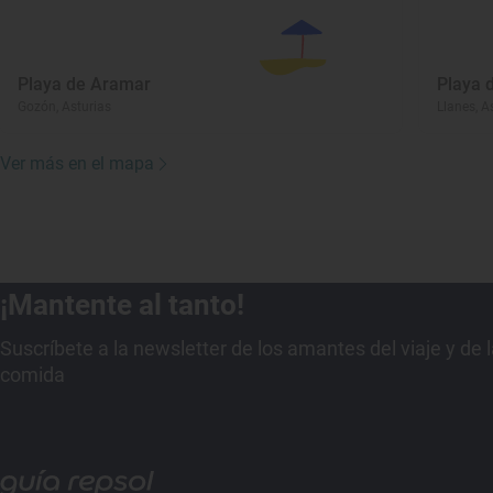
Playa de Aramar
Playa 
Gozón, Asturias
Llanes, A
Ver más en el mapa
¡Mantente al tanto!
Suscríbete a la newsletter de los amantes del viaje y de 
comida