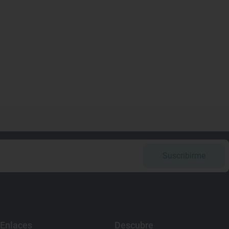
Suscribirme
Enlaces
Descubre