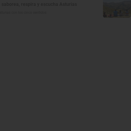
, saborea, respira y escucha Asturias
turias con los cinco sentidos