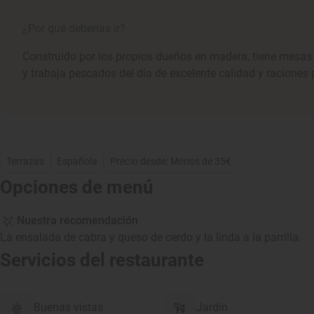
¿Por qué deberías ir?
Construido por los propios dueños en madera, tiene mesas r
y trabaja pescados del día de excelente calidad y raciones 
Terrazas
Española
Precio desde: Menos de 35€
Opciones de menú
Nuestra recomendación
La ensalada de cabra y queso de cerdo y la linda a la parrilla.
Servicios del restaurante
Buenas vistas
Jardín