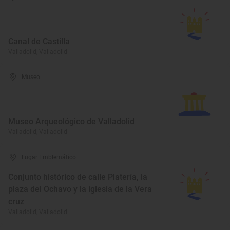
Canal de Castilla
Valladolid, Valladolid
Museo
Museo Arqueológico de Valladolid
Valladolid, Valladolid
Lugar Emblemático
Conjunto histórico de calle Platería, la
plaza del Ochavo y la iglesia de la Vera
cruz
Valladolid, Valladolid