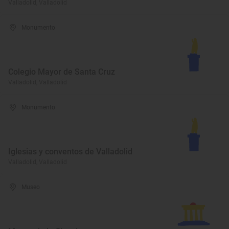
Valladolid, Valladolid
Monumento
Colegio Mayor de Santa Cruz
Valladolid, Valladolid
Monumento
Iglesias y conventos de Valladolid
Valladolid, Valladolid
Museo