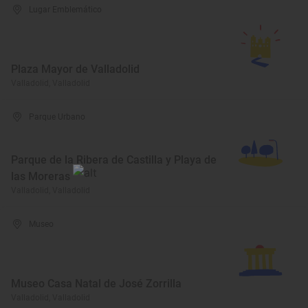
Lugar Emblemático
Plaza Mayor de Valladolid
Valladolid, Valladolid
Parque Urbano
Parque de la Ribera de Castilla y Playa de
las Moreras
Valladolid, Valladolid
Museo
Museo Casa Natal de José Zorrilla
Valladolid, Valladolid