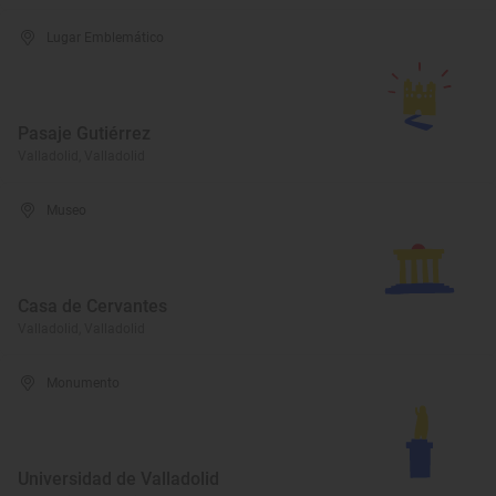
Lugar Emblemático
Pasaje Gutiérrez
Valladolid, Valladolid
Museo
Casa de Cervantes
Valladolid, Valladolid
Monumento
Universidad de Valladolid