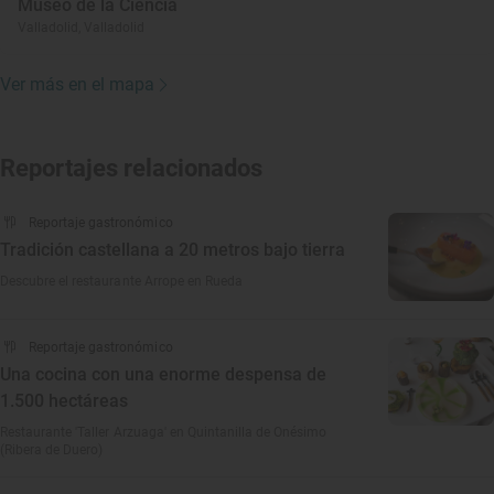
Museo de la Ciencia
Valladolid, Valladolid
Ver más en el mapa
Reportajes relacionados
Reportaje gastronómico
Tradición castellana a 20 metros bajo tierra
Descubre el restaurante Arrope en Rueda
Reportaje gastronómico
Una cocina con una enorme despensa de
1.500 hectáreas
Restaurante 'Taller Arzuaga' en Quintanilla de Onésimo
(Ribera de Duero)