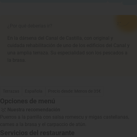
¿Por qué deberías ir?
En la dársena del Canal de Castilla, con original y
cuidada rehabilitación de uno de los edificios del Canal y
una amplia terraza. Su especialidad son los pescados a
la brasa.
Terrazas
Española
Precio desde: Menos de 35€
Opciones de menú
Nuestra recomendación
Puerros a la parrilla con salsa romescu y migas castellanas,
carnes a la brasa y el carpaccio de atún.
Servicios del restaurante