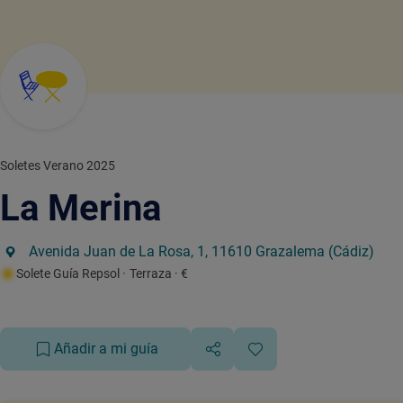
Soletes Verano 2025
La Merina
Avenida Juan de La Rosa, 1, 11610 Grazalema (Cádiz)
Solete Guía Repsol
· Terraza
· €
Añadir a mi guía