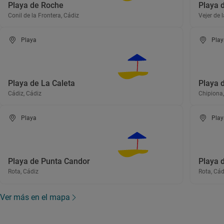
Playa de Roche
Playa 
Conil de la Frontera, Cádiz
Vejer de 
Playa
Play
Playa de La Caleta
Playa 
Cádiz, Cádiz
Chipiona,
Playa
Play
Playa de Punta Candor
Playa 
Rota, Cádiz
Rota, Cád
Ver más en el mapa