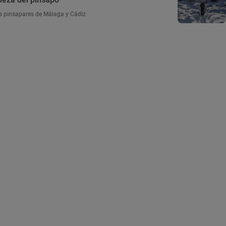
os pinsapares de Málaga y Cádiz