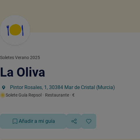
Soletes Verano 2025
La Oliva
Pintor Rosales, 1, 30384 Mar de Cristal (Murcia)
Solete Guía Repsol
· Restaurante
· €
Añadir a mi guía