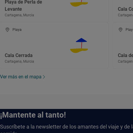
Playa de Perla de
Levante
Cala Co
Cartagena, Murcia
Cartagen
Playa
Play
Cala Cerrada
Cala d
Cartagena, Murcia
Cartagen
Ver más en el mapa
¡Mantente al tanto!
Suscríbete a la newsletter de los amantes del viaje y de 