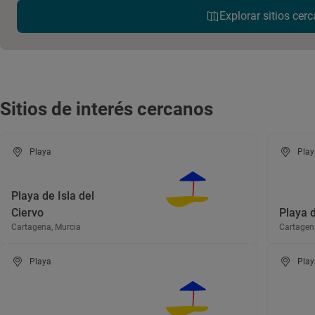
Explorar sitios cerc
Sitios de interés cercanos
Playa
Play
Playa de Isla del
Ciervo
Playa 
Cartagena, Murcia
Cartagen
Playa
Play