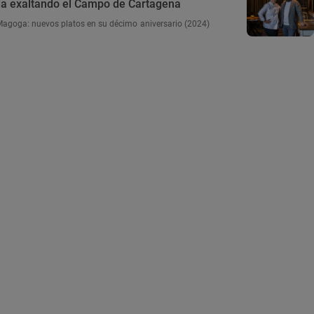
a exaltando el Campo de Cartagena
Magoga: nuevos platos en su décimo aniversario (2024)