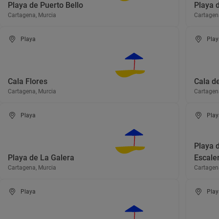
Playa de Puerto Bello
Playa d
Cartagena, Murcia
Cartagen
Playa
Play
Cala Flores
Cala d
Cartagena, Murcia
Cartagen
Playa
Play
Playa 
Playa de La Galera
Escaler
Cartagena, Murcia
Cartagen
Playa
Play