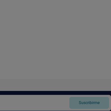
Suscribirme