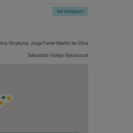
Ver Instagram
tina Stoykova,
Jorge Ferrer Martín de Oliva
Sebastián Vallejo Betancourt