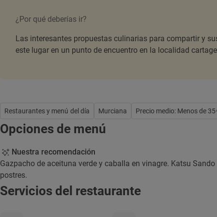
¿Por qué deberías ir?
Las interesantes propuestas culinarias para compartir y su
este lugar en un punto de encuentro en la localidad cartage
Restaurantes y menú del día
Murciana
Precio medio: Menos de 35
Opciones de menú
Nuestra recomendación
Gazpacho de aceituna verde y caballa en vinagre. Katsu Sando 
postres.
Servicios del restaurante