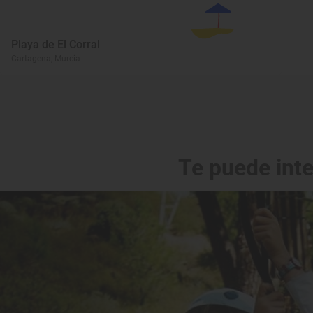
Playa de El Corral
Cartagena, Murcia
Te puede int