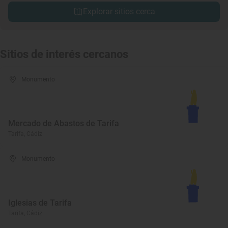
Explorar sitios cerca
Sitios de interés cercanos
Monumento
Mercado de Abastos de Tarifa
Tarifa, Cádiz
Monumento
Iglesias de Tarifa
Tarifa, Cádiz