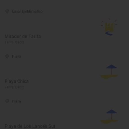
Lugar Emblemático
Mirador de Tarifa
Tarifa, Cádiz
Playa
Playa Chica
Tarifa, Cádiz
Playa
Playa de Los Lances Sur