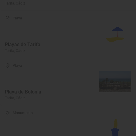
Tarifa, Cádiz
Playa
Playas de Tarifa
Tarifa, Cádiz
Playa
Playa de Bolonia
Tarifa, Cádiz
Monumento