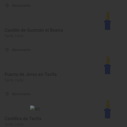
Monumento
Castillo de Guzmán el Bueno
Tarifa, Cádiz
Monumento
Puerta de Jerez en Tarifa
Tarifa, Cádiz
Monumento
Castillos de Tarifa
Tarifa, Cádiz