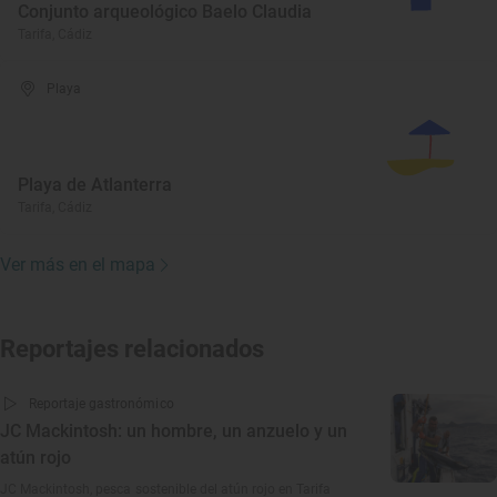
Conjunto arqueológico Baelo Claudia
Tarifa, Cádiz
Playa
Playa de Atlanterra
Tarifa, Cádiz
Ver más en el mapa
Reportajes relacionados
Reportaje gastronómico
JC Mackintosh: un hombre, un anzuelo y un
atún rojo
JC Mackintosh, pesca sostenible del atún rojo en Tarifa