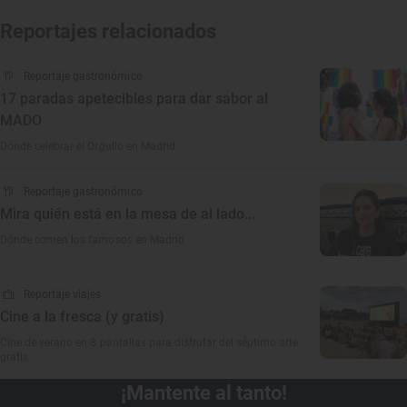
Reportajes relacionados
Reportaje gastronómico
17 paradas apetecibles para dar sabor al
MADO
Dónde celebrar el Orgullo en Madrid
Reportaje gastronómico
Mira quién está en la mesa de al lado...
Dónde comen los famosos en Madrid
Reportaje viajes
Cine a la fresca (y gratis)
Cine de verano en 8 pantallas para disfrutar del séptimo arte
gratis
¡Mantente al tanto!