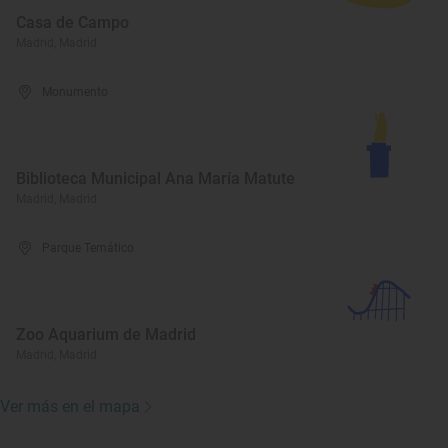
Casa de Campo
Madrid, Madrid
Monumento
Biblioteca Municipal Ana María Matute
Madrid, Madrid
Parque Temático
Zoo Aquarium de Madrid
Madrid, Madrid
Ver más en el mapa