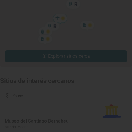
Explorar sitios cerca
Sitios de interés cercanos
Museo
Museo del Santiago Bernabeu
Madrid, Madrid