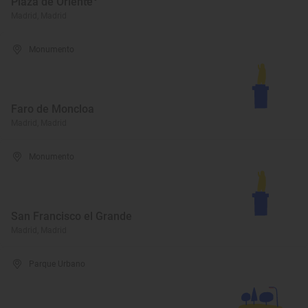
Plaza de Oriente
Madrid, Madrid
Monumento
Faro de Moncloa
Madrid, Madrid
Monumento
San Francisco el Grande
Madrid, Madrid
Parque Urbano