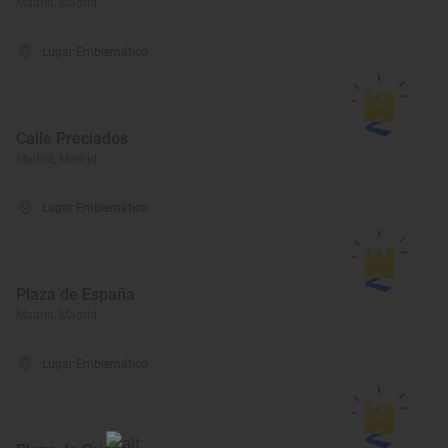
Madrid, Madrid
Lugar Emblemático
Calle Preciados
Madrid, Madrid
Lugar Emblemático
Plaza de España
Madrid, Madrid
Lugar Emblemático