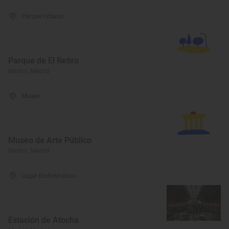
Parque Urbano
Parque de El Retiro
Madrid, Madrid
Museo
Museo de Arte Público
Madrid, Madrid
Lugar Emblemático
Estación de Atocha