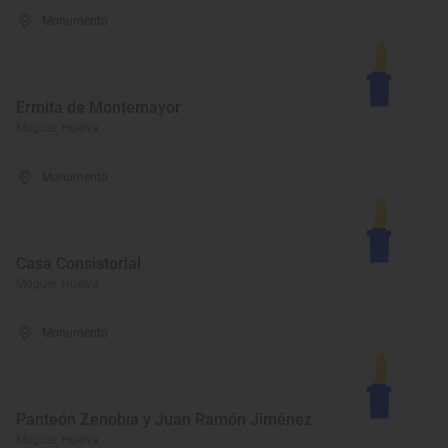
Monumento
Ermita de Montemayor
Moguer, Huelva
Monumento
Casa Consistorial
Moguer, Huelva
Monumento
Panteón Zenobia y Juan Ramón Jiménez
Moguer, Huelva