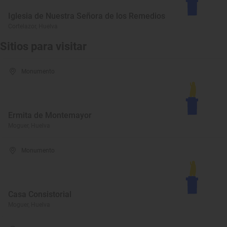
Iglesia de Nuestra Señora de los Remedios
Cortelazor, Huelva
Sitios para visitar
Monumento
Ermita de Montemayor
Moguer, Huelva
Monumento
Casa Consistorial
Moguer, Huelva