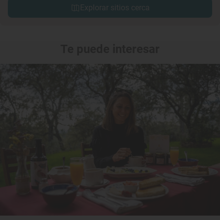
Explorar sitios cerca
Te puede interesar