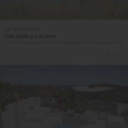
Reportaje de viaje
Con tabla y a lo loco
‘Paddle surf’ por las marismas de San Bruno (Isla Canela, Ayamonte, Huelva)