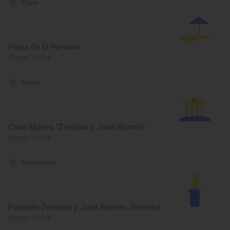
Playa
Playa de El Parador
Moguer, Huelva
Museo
Casa Museo "Zenobia y Juan Ramón"
Moguer, Huelva
Monumento
Panteón Zenobia y Juan Ramón Jiménez
Moguer, Huelva