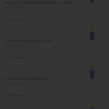
Iglesia de Nuestra Señora de los Dolores
Isla Cristina, Huelva
Monumento
Lavadero de la Fuente Chica
Cortelazor, Huelva
Monumento
Ermita de San Sebastián
Bonares, Huelva
Monumento