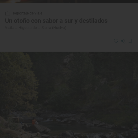
Reportaje de viaje
Un otoño con sabor a sur y destilados
Visita a Higuera de la Sierra (Huelva)