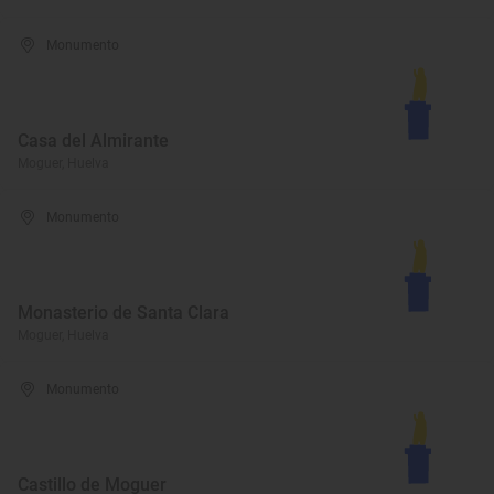
Monumento
Casa del Almirante
Moguer, Huelva
Monumento
Monasterio de Santa Clara
Moguer, Huelva
Monumento
Castillo de Moguer