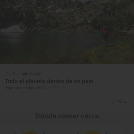
Reportaje de viaje
Todo el planeta dentro de un país
Viaje por el mundo sin salir de España
Dónde comer cerca