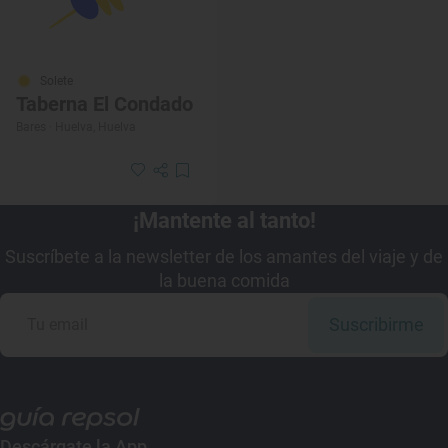
Solete
Taberna El Condado
Bares · Huelva, Huelva
¡Mantente al tanto!
Suscríbete a la newsletter de los amantes del viaje y de
la buena comida
Suscribirme
Descárgate la App