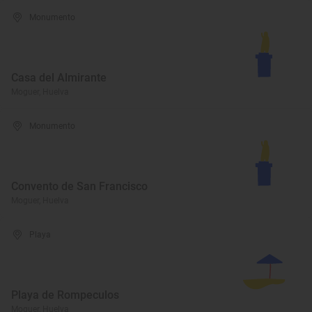
Monumento
Casa del Almirante
Moguer, Huelva
Monumento
Convento de San Francisco
Moguer, Huelva
Playa
Playa de Rompeculos
Moguer, Huelva