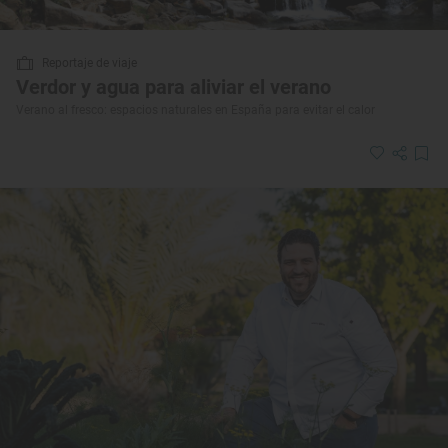
Reportaje de viaje
Verdor y agua para aliviar el verano
Verano al fresco: espacios naturales en España para evitar el calor