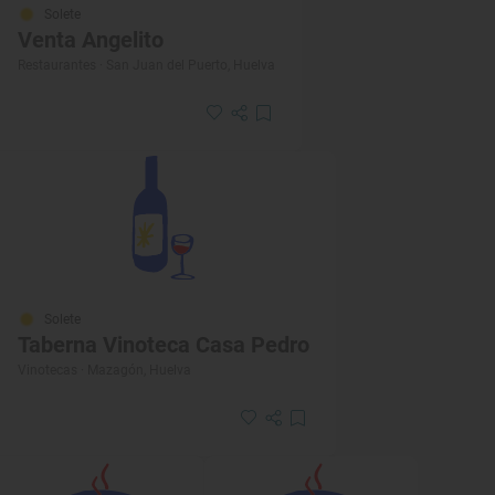
Solete
Venta Angelito
Restaurantes · San Juan del Puerto, Huelva
Solete
Taberna Vinoteca Casa Pedro
Vinotecas · Mazagón, Huelva