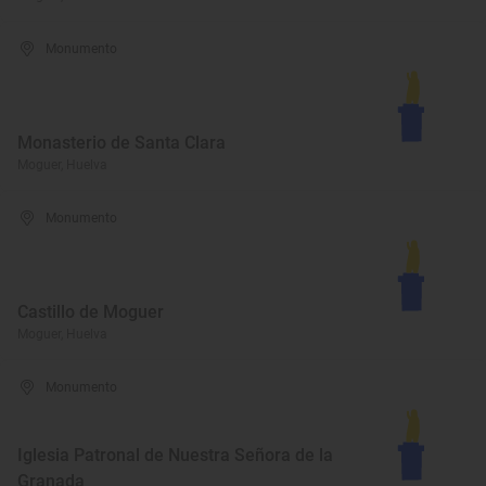
Monumento
Monasterio de Santa Clara
Moguer, Huelva
Monumento
Castillo de Moguer
Moguer, Huelva
Monumento
Iglesia Patronal de Nuestra Señora de la
Granada