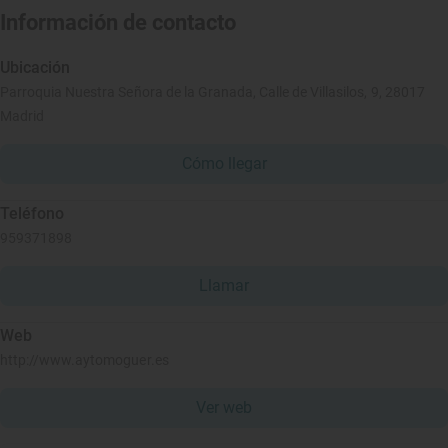
Información de contacto
Ubicación
Parroquia Nuestra Señora de la Granada, Calle de Villasilos, 9, 28017
Madrid
Cómo llegar
Teléfono
959371898
Llamar
Web
http://www.aytomoguer.es
Ver web