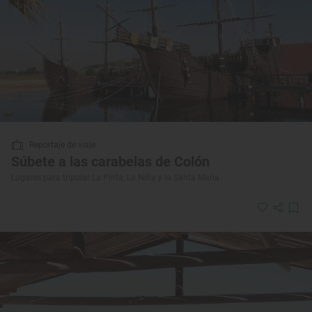
Reportaje de viaje
Súbete a las carabelas de Colón
Lugares para tripular La Pinta, La Niña y la Santa María