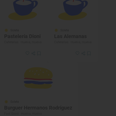
Solete
Solete
Pastelería Dioni
Las Alemanas
Cafeterías · Huelva, Huelva
Cafeterías · Huelva, Huelva
Solete
Burguer Hermanos Rodríguez
Fast Good · Huelva, Huelva