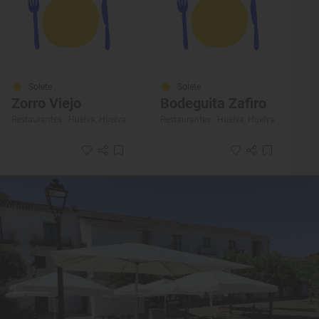
Solete
Solete
Zorro Viejo
Bodeguita Zafiro
Restaurantes · Huelva, Huelva
Restaurantes · Huelva, Huelva