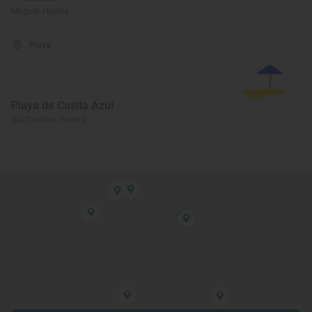
Moguer, Huelva
Playa
Playa de Casita Azul
Isla Cristina, Huelva