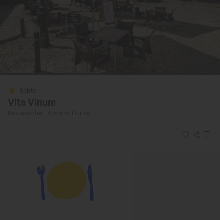
Solete
Vita Vinum
Restaurantes · Aracena, Huelva