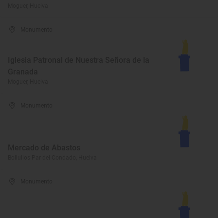
Moguer, Huelva
Monumento
Iglesia Patronal de Nuestra Señora de la
Granada
Moguer, Huelva
Monumento
Mercado de Abastos
Bollullos Par del Condado, Huelva
Monumento