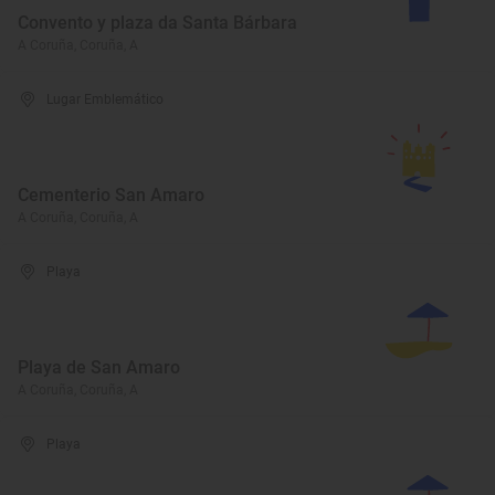
Convento y plaza da Santa Bárbara
A Coruña, Coruña, A
Lugar Emblemático
Cementerio San Amaro
A Coruña, Coruña, A
Playa
Playa de San Amaro
A Coruña, Coruña, A
Playa