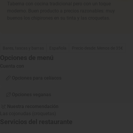
Taberna con cocina tradicional pero con un toque
moderno. Buen producto a precios razonables: muy
buenos los chipirones en su tinta y las croquetas.
Bares, tascas y barras
Española
Precio desde: Menos de 35€
Opciones de menú
Cuenta con
Opciones para celíacos
Opciones veganas
Nuestra recomendación
Las cojonudas (croquetas)
Servicios del restaurante