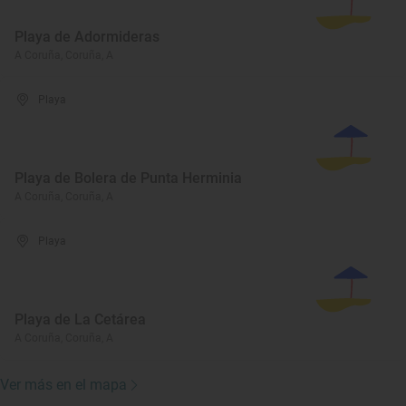
Playa de Adormideras
A Coruña, Coruña, A
Playa
Playa de Bolera de Punta Herminia
A Coruña, Coruña, A
Playa
Playa de La Cetárea
A Coruña, Coruña, A
Ver más en el mapa