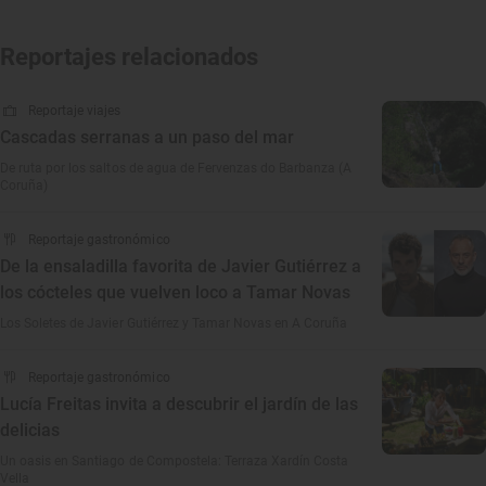
Reportajes relacionados
Reportaje viajes
Cascadas serranas a un paso del mar
De ruta por los saltos de agua de Fervenzas do Barbanza (A
Coruña)
Reportaje gastronómico
De la ensaladilla favorita de Javier Gutiérrez a
los cócteles que vuelven loco a Tamar Novas
Los Soletes de Javier Gutiérrez y Tamar Novas en A Coruña
Reportaje gastronómico
Lucía Freitas invita a descubrir el jardín de las
delicias
Un oasis en Santiago de Compostela: Terraza Xardín Costa
Vella