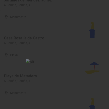
Jardines de Méndez Núñez
A Coruña, Coruña, A
Monumento
Casa Rosalía de Castro
A Coruña, Coruña, A
Playa
Playa de Matadero
A Coruña, Coruña, A
Monumento