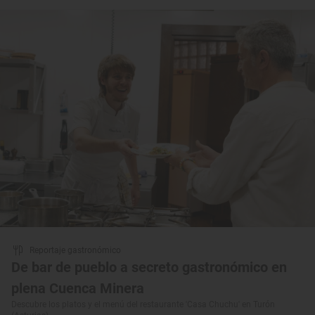
Reportaje gastronómico
De bar de pueblo a secreto gastronómico en
plena Cuenca Minera
Descubre los platos y el menú del restaurante 'Casa Chuchu' en Turón