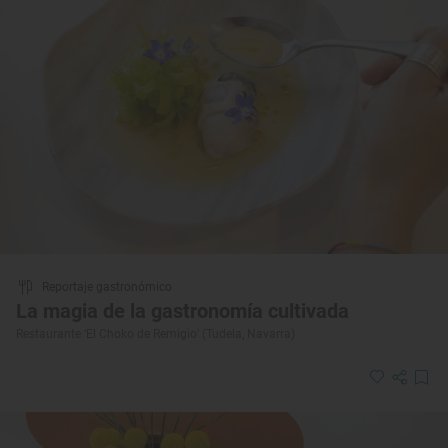
Reportaje gastronómico
La magia de la gastronomía cultivada
Restaurante ‘El Choko de Remigio’ (Tudela, Navarra)