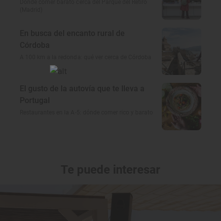
Dónde comer barato cerca del Parque del Retiro
(Madrid)
En busca del encanto rural de
Córdoba
A 100 km a la redonda: qué ver cerca de Córdoba
El gusto de la autovía que te lleva a
Portugal
Restaurantes en la A-5: dónde comer rico y barato
Te puede interesar