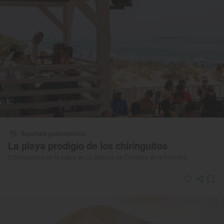
Reportaje gastronómico
La playa prodigio de los chiringuitos
5 chiringuitos en la playa de La Barrosa de Chiclana de la Frontera