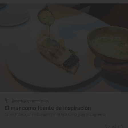
Reportaje gastronómico
El mar como fuente de inspiración
Así es Tribeca, un restaurante con el mar como gran protagonista