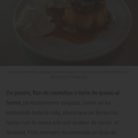
Flan de castañas gallegas, que es el único fruto seco con IGP (Indicación
Geográfica Protegida).
De postre, flan de castañas o tarta de queso al
horno,
perfectamente cuajada, como se ha
elaborado toda la vida, ahora que se llevan las
tartas con la masa aún por acabar de cocer. Al
finalizar, Fran siempre recomienda un licor de