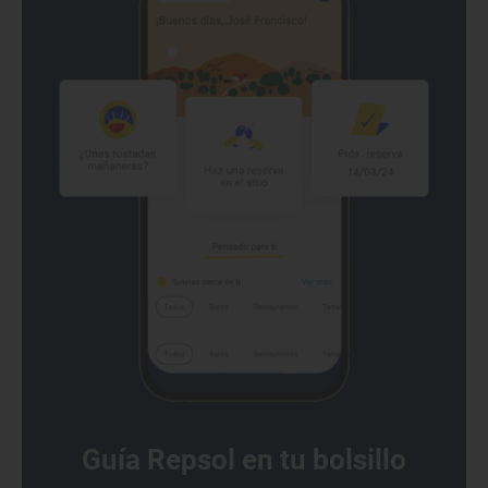
Guía Repsol en tu bolsillo