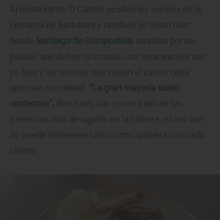
Al restaurante ‘O Castro’ acuden los vecinos de la
comarca de Barbanza y también se dejan caer
desde
Santiago de Compostela
, atraídos por un
paisaje que define su cocina. Los veraneantes son
ya fijos y los turistas que visitan el castro celta
aprecian su calidad.
“La gran mayoría salen
contentos”,
dice Fran, aún con el trajín de los
frenéticos días de agosto en la cabeza, en los que
no puede detenerse tanto como quisiera con cada
cliente.