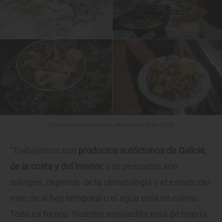
Calamares supertiernos, pequeños y bien fritos.
“Trabajamos con
productos autóctonos de Galicia,
de la costa y del interior.
Los pescados son
salvajes, depende de la climatología y el estado del
mar, de si hay temporal o el agua está en calma.
Todo es fresco. Nuestra ensaladilla rusa de huerta,