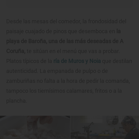
Desde las mesas del comedor, la frondosidad del
paisaje cuajado de pinos que desemboca en
la
playa de Baroña, una de las más deseadas de A
Coruña,
te sitúan en el menú que vas a probar.
Platos típicos de la
ría de Muros y Noia
que destilan
autenticidad. La empanada de pulpo o de
zamburiñas no falta a la hora de pedir la comanda,
tampoco los tiernísimos calamares, fritos o a la
plancha.