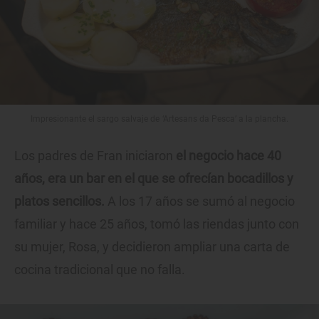
Impresionante el sargo salvaje de ‘Artesans da Pesca’ a la plancha.
Los padres de Fran iniciaron
el negocio hace 40
años, era un bar en el que se ofrecían bocadillos y
platos sencillos.
A los 17 años se sumó al negocio
familiar y hace 25 años, tomó las riendas junto con
su mujer, Rosa, y decidieron ampliar una carta de
cocina tradicional que no falla.