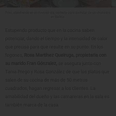
Fran, atendiendo en un lluvioso día, perfecto para disfrutar de un churrasco
en Galicia.
Estupendo producto que en la cocina saben
potenciar, dando el tiempo y la intensidad de calor
que precisa para que resulte en su punto. En los
fogones,
Rosa Martínez Queiruga, propietaria con
su marido Fran Gónzalez,
se asegura junto con
Tania Prego y Rosa González de que los platos que
salen de su cocina de más de 50 metros
cuadrados, hagan regresar a los clientes. La
amabilidad del dueño y las camareras en la sala es
también marca de la casa.