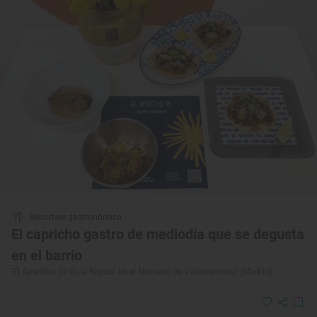
Reportaje gastronómico
El capricho gastro de mediodía que se degusta
en el barrio
'El Aperitivo de Guía Repsol' en el Mercado de Vallehermoso (Madrid)