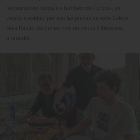
restaurantes del país y también de Europa-, es
vecino y asiduo, por eso las piezas de este Solete
Guía Repsol no tienen rival en varios kilómetros
alrededor.