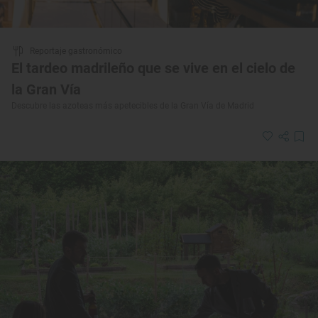
Reportaje gastronómico
El tardeo madrileño que se vive en el cielo de
la Gran Vía
Descubre las azoteas más apetecibles de la Gran Vía de Madrid