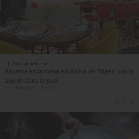
Reportaje gastronómico
Reserva en la mesa exclusiva de 'Tripea' con la
app de Guía Repsol
'Mesa Tripea by Guía Repsol'