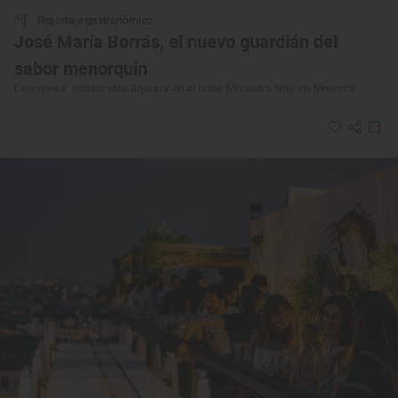
Reportaje gastronómico
José María Borrás, el nuevo guardián del
sabor menorquín
Descubre el restaurante 'Aquiara' en el hotel ‘Morvedra Nou’ de Menorca