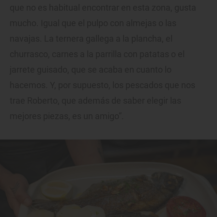
que no es habitual encontrar en esta zona, gusta
mucho. Igual que el pulpo con almejas o las
navajas. La ternera gallega a la plancha, el
churrasco, carnes a la parrilla con patatas o el
jarrete guisado, que se acaba en cuanto lo
hacemos. Y, por supuesto, los pescados que nos
trae Roberto, que además de saber elegir las
mejores piezas, es un amigo”.