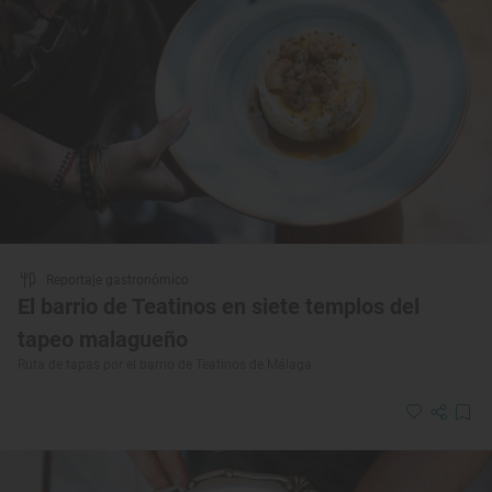
Reportaje gastronómico
El barrio de Teatinos en siete templos del
tapeo malagueño
Ruta de tapas por el barrio de Teatinos de Málaga