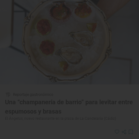
Reportaje gastronómico
Una “champanería de barrio” para levitar entre
espumosos y brasas
El Ángelus, nuevo restaurante en la plaza de La Candelaria (Cádiz)