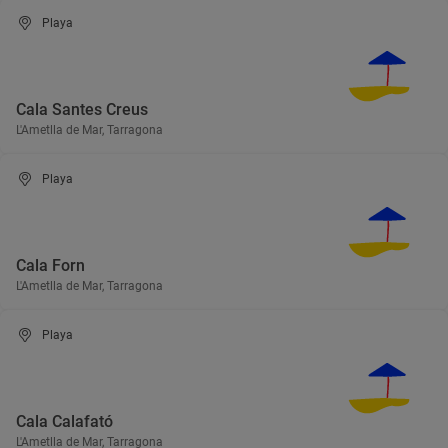
Playa
Cala Santes Creus
L'Ametlla de Mar, Tarragona
Playa
Cala Forn
L'Ametlla de Mar, Tarragona
Playa
Cala Calafató
L'Ametlla de Mar, Tarragona