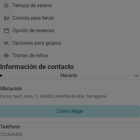
Terraza de verano
Comida para llevar
Opción de reservas
Opciones para grupos
Tronas de niños
Información de contacto
Horario
Ubicación
Carrer Sant Joan, 3, 43860 L'Ametlla de Mar, Tarragona
Cómo llegar
Teléfono
722546453