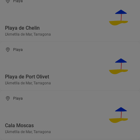
Playa
Playa de Chelin
L'Ametlla de Mar, Tarragona
Playa
Playa de Port Olivet
L'Ametlla de Mar, Tarragona
Playa
Cala Moscas
L'Ametlla de Mar, Tarragona