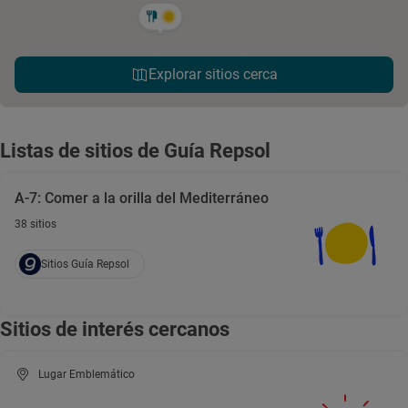
Explorar sitios cerca
Listas de sitios de Guía Repsol
A-7: Comer a la orilla del Mediterráneo
38 sitios
Sitios Guía Repsol
Sitios de interés cercanos
Lugar Emblemático