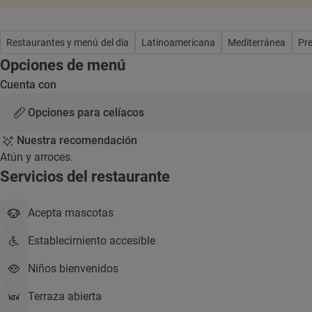
Restaurantes y menú del día
Latinoamericana
Mediterránea
Pr
Opciones de menú
Cuenta con
Opciones para celíacos
Nuestra recomendación
Atún y arroces.
Servicios del restaurante
Acepta mascotas
Establecimiento accesible
Niños bienvenidos
Terraza abierta