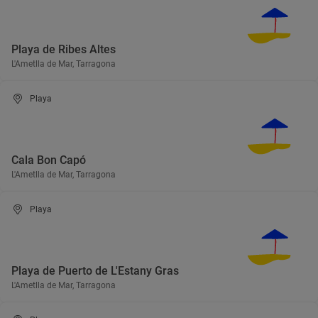
Playa de Ribes Altes
L'Ametlla de Mar, Tarragona
Playa
Cala Bon Capó
L'Ametlla de Mar, Tarragona
Playa
Playa de Puerto de L'Estany Gras
L'Ametlla de Mar, Tarragona