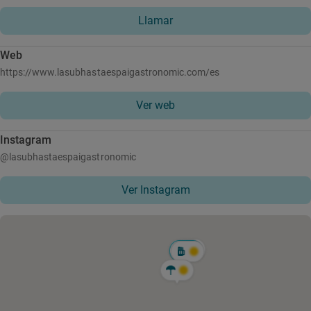
Llamar
Web
https://www.lasubhastaespaigastronomic.com/es
Ver web
Instagram
@lasubhastaespaigastronomic
Ver Instagram