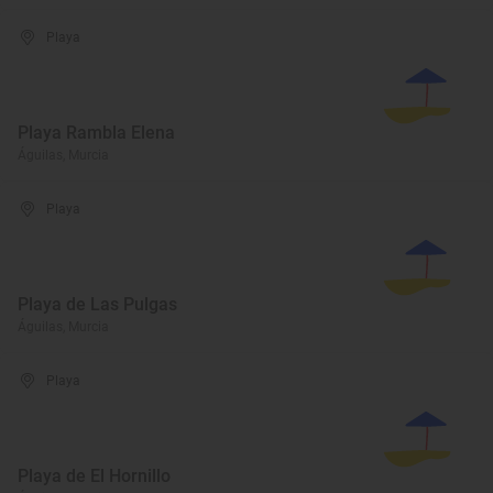
Playa
Playa Rambla Elena
Águilas, Murcia
Playa
Playa de Las Pulgas
Águilas, Murcia
Playa
Playa de El Hornillo