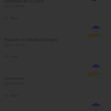
Chimenea de La Loma
Águilas, Murcia
Playa
Playa de La Cañada del Negro
Águilas, Murcia
Playa
Calarreona
Águilas, Murcia
Playa