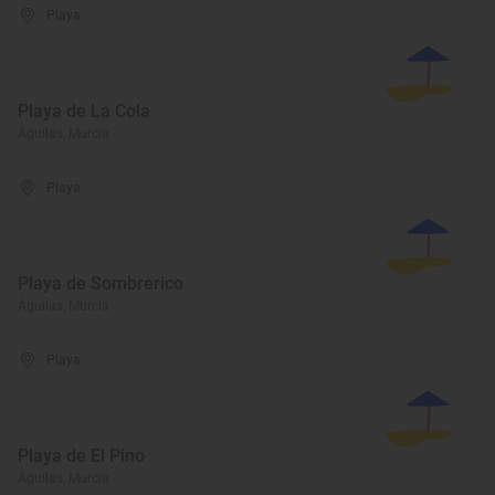
Playa
Playa de La Cola
Águilas, Murcia
Playa
Playa de Sombrerico
Águilas, Murcia
Playa
Playa de El Pino
Águilas, Murcia