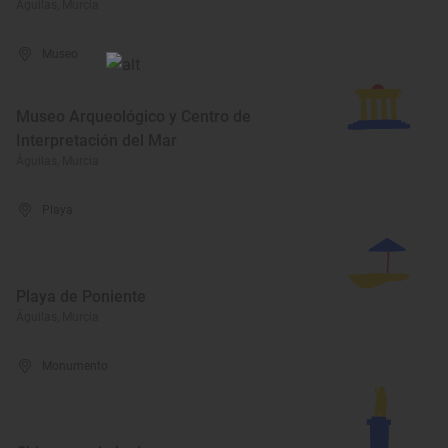
Águilas, Murcia
Museo
Museo Arqueológico y Centro de
Interpretación del Mar
Águilas, Murcia
Playa
Playa de Poniente
Águilas, Murcia
Monumento