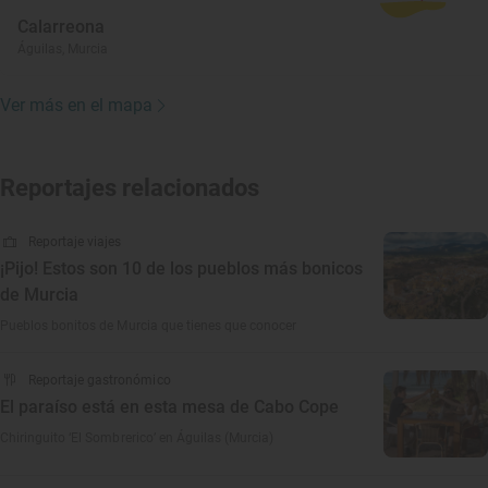
Calarreona
Águilas, Murcia
Ver más en el mapa
Reportajes relacionados
Reportaje viajes
¡Pijo! Estos son 10 de los pueblos más bonicos
de Murcia
Pueblos bonitos de Murcia que tienes que conocer
Reportaje gastronómico
El paraíso está en esta mesa de Cabo Cope
Chiringuito ‘El Sombrerico’ en Águilas (Murcia)