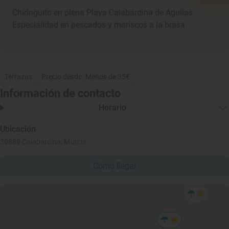
Chiringuito en plena Playa Calabardina de Águilas.
Especialidad en pescados y mariscos a la brasa.
Terrazas
Precio desde: Menos de 35€
Información de contacto
Horario
Ubicación
30889 Calabardina, Murcia
Cómo llegar