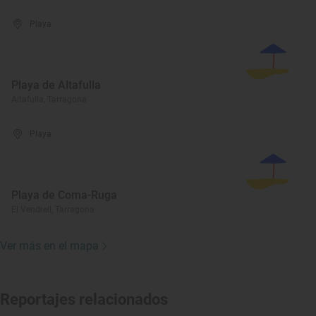
Playa
Playa de Altafulla
Altafulla, Tarragona
Playa
Playa de Coma-Ruga
El Vendrell, Tarragona
Ver más en el mapa
Reportajes relacionados