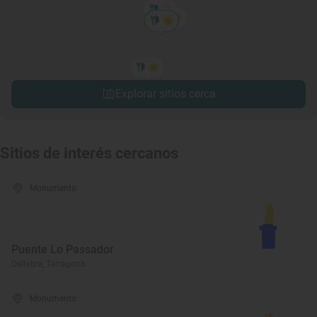
Explorar sitios cerca
Sitios de interés cercanos
Monumento
Puente Lo Passador
Deltebre, Tarragona
Monumento