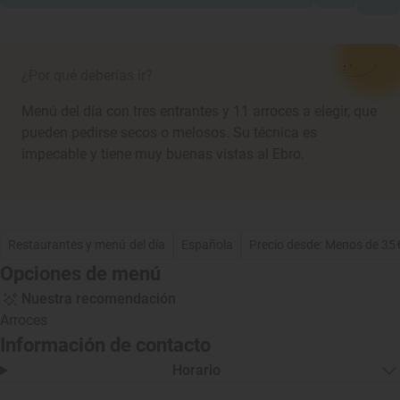
¿Por qué deberías ir?
Menú del día con tres entrantes y 11 arroces a elegir, que
pueden pedirse secos o melosos. Su técnica es
impecable y tiene muy buenas vistas al Ebro.
Restaurantes y menú del día
Española
Precio desde: Menos de 35
Opciones de menú
Nuestra recomendación
Arroces
Información de contacto
Horario