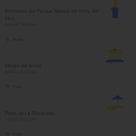
Ecomuseo del Parque Natural del Delta del
Ebro
Deltebre, Tarragona
Museo
Museo del Arroz
Deltebre, Tarragona
Playa
Playa de La Marquesa
Deltebre, Tarragona
Playa