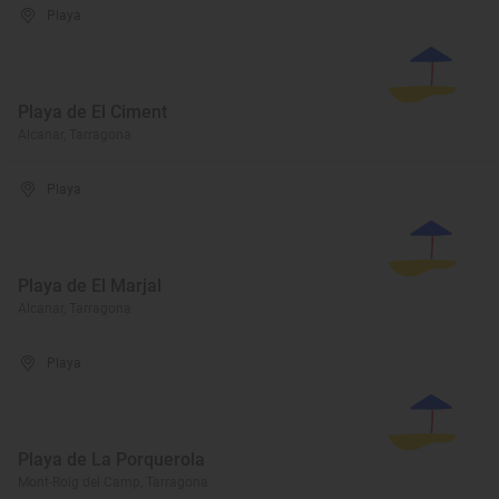
Playa
Playa de El Ciment
Alcanar, Tarragona
Playa
Playa de El Marjal
Alcanar, Tarragona
Playa
Playa de La Porquerola
Mont-Roig del Camp, Tarragona