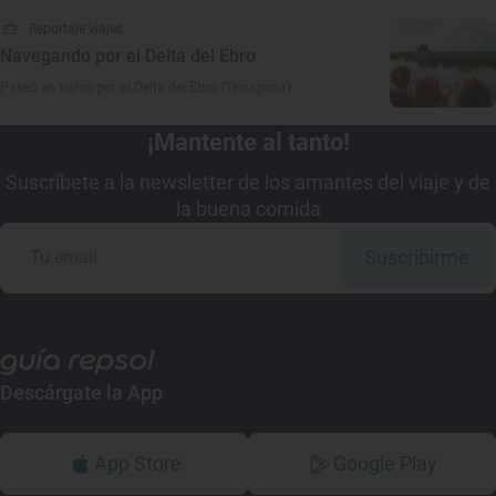
Reportaje viajes
Navegando por el Delta del Ebro
Paseo en barco por el Delta del Ebro (Tarragona)
¡Mantente al tanto!
Suscríbete a la newsletter de los amantes del viaje y de
la buena comida
Suscribirme
Descárgate la App
App Store
Google Play