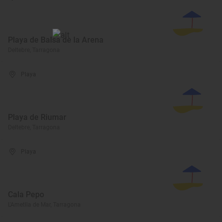
Playa de Balsa de la Arena
Deltebre, Tarragona
Playa
Playa de Riumar
Deltebre, Tarragona
Playa
Cala Pepo
L'Ametlla de Mar, Tarragona