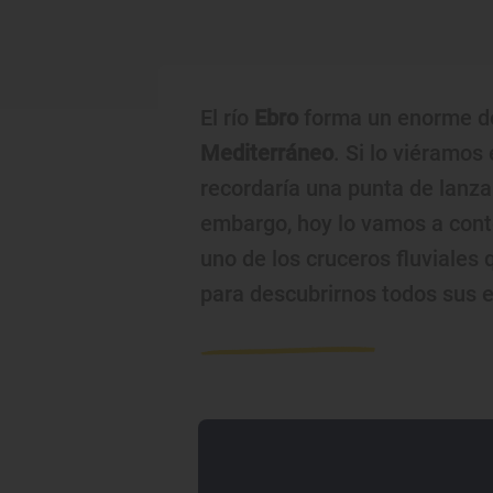
El río
Ebro
forma un enorme de
Mediterráneo
. Si lo viéramos
recordaría una punta de lanza
embargo, hoy lo vamos a cont
uno de los cruceros fluviales 
para descubrirnos todos sus 