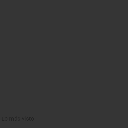
Lo más visto