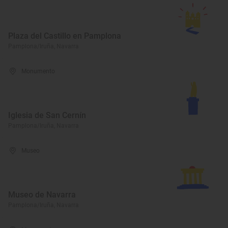
Plaza del Castillo en Pamplona
Pamplona/Iruña, Navarra
Monumento
Iglesia de San Cernín
Pamplona/Iruña, Navarra
Museo
Museo de Navarra
Pamplona/Iruña, Navarra