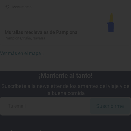
Monumento
Murallas medievales de Pamplona
Pamplona/Iruña, Navarra
Ver más en el mapa
¡Mantente al tanto!
Suscríbete a la newsletter de los amantes del viaje y de
la buena comida
Suscribirme