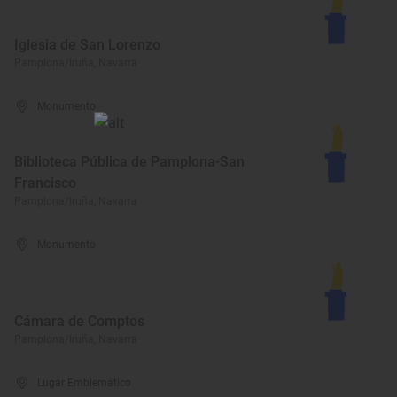
Iglesia de San Lorenzo
Pamplona/Iruña, Navarra
Monumento
Biblioteca Pública de Pamplona-San
Francisco
Pamplona/Iruña, Navarra
Monumento
Cámara de Comptos
Pamplona/Iruña, Navarra
Lugar Emblemático