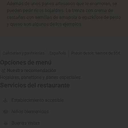
Además de unos panes artesanos que te enamoran, se
pueden pedir ricos hojaldres. La trenza con crema de
castañas con semillas de amapola o eguzkilore de pesto
y queso son algunos de los ejemplos.
Cafeterías y pastelerías
Española
Precio desde: Menos de 35€
Opciones de menú
Nuestra recomendación
Hojaldres, panettone y panes especiales.
Servicios del restaurante
Establecimiento accesible
Niños bienvenidos
Buenas vistas