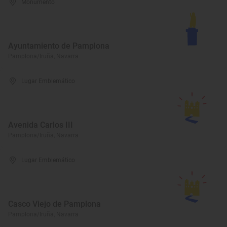
Monumento
Ayuntamiento de Pamplona
Pamplona/Iruña, Navarra
Lugar Emblemático
Avenida Carlos III
Pamplona/Iruña, Navarra
Lugar Emblemático
Casco Viejo de Pamplona
Pamplona/Iruña, Navarra