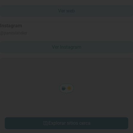
Ver web
Instagram
@paneslatelier
Ver Instagram
Explorar sitios cerca