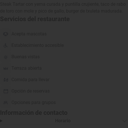
Steak Tartar con yema curada y puntilla crujiente, taco de rabo
de toro con mole y pico de gallo, burger de txuleta madurada.
Servicios del restaurante
Acepta mascotas
Establecimiento accesible
Buenas vistas
Terraza abierta
Comida para llevar
Opción de reservas
Opciones para grupos
Información de contacto
Horario