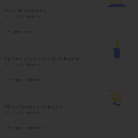
Casa de Cervantes
Valladolid, Valladolid
Monumento
Iglesias y conventos de Valladolid
Valladolid, Valladolid
Lugar Emblemático
Plaza Mayor de Valladolid
Valladolid, Valladolid
Lugar Emblemático