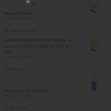
Pasaje Gutiérrez
Valladolid, Valladolid
Lugar Emblemático
Conjunto histórico de calle Platería, la
plaza del Ochavo y la iglesia de la Vera
cruz
Valladolid, Valladolid
Monumento
Universidad de Valladolid
Valladolid, Valladolid
Monumento