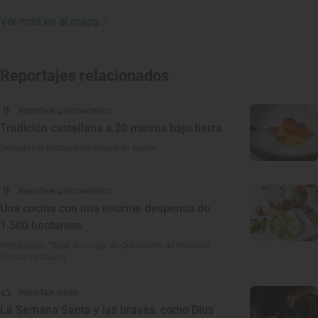
Ver más en el mapa
Reportajes relacionados
Reportaje gastronómico
Tradición castellana a 20 metros bajo tierra
Descubre el restaurante Arrope en Rueda
Reportaje gastronómico
Una cocina con una enorme despensa de
1.500 hectáreas
Restaurante 'Taller Arzuaga' en Quintanilla de Onésimo
(Ribera de Duero)
Reportaje viajes
La Semana Santa y las brasas, como Dios