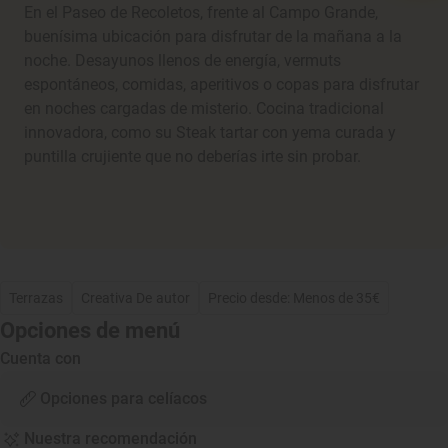
En el Paseo de Recoletos, frente al Campo Grande,
buenísima ubicación para disfrutar de la mañana a la
noche. Desayunos llenos de energía, vermuts
espontáneos, comidas, aperitivos o copas para disfrutar
en noches cargadas de misterio. Cocina tradicional
innovadora, como su Steak tartar con yema curada y
puntilla crujiente que no deberías irte sin probar.
Terrazas
Creativa De autor
Precio desde: Menos de 35€
Opciones de menú
Cuenta con
Opciones para celíacos
Nuestra recomendación