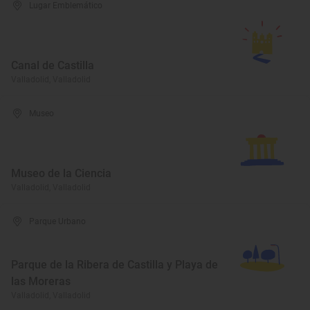
Lugar Emblemático
Canal de Castilla
Valladolid, Valladolid
Museo
Museo de la Ciencia
Valladolid, Valladolid
Parque Urbano
Parque de la Ribera de Castilla y Playa de
las Moreras
Valladolid, Valladolid