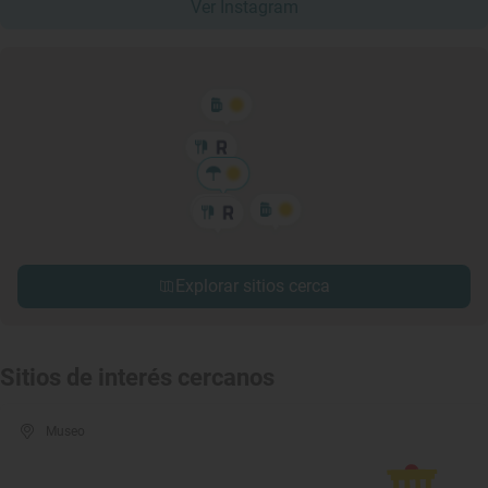
Ver Instagram
Explorar sitios cerca
Sitios de interés cercanos
Museo