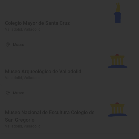
Colegio Mayor de Santa Cruz
Valladolid, Valladolid
Museo
Museo Arqueológico de Valladolid
Valladolid, Valladolid
Museo
Museo Nacional de Escultura Colegio de
San Gregorio
Valladolid, Valladolid