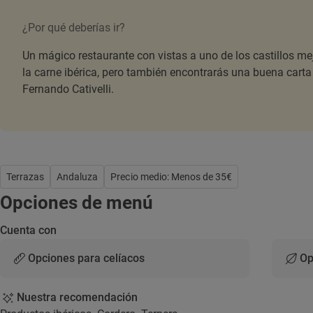
¿Por qué deberías ir?
Un mágico restaurante con vistas a uno de los castillos m
la carne ibérica, pero también encontrarás una buena carta 
Fernando Cativelli.
Terrazas
Andaluza
Precio medio: Menos de 35€
Opciones de menú
Cuenta con
Opciones para celíacos
Op
Nuestra recomendación