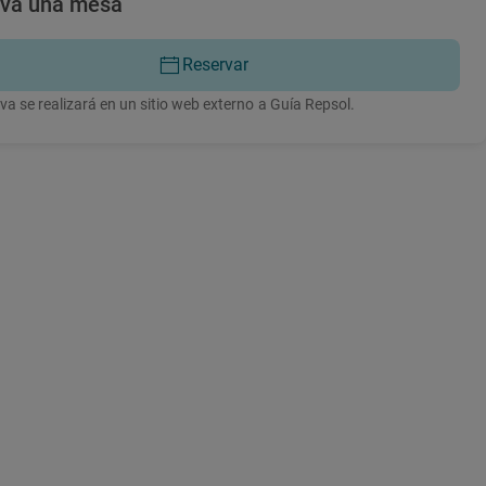
rva una mesa
Reservar
va se realizará en un sitio web externo a Guía Repsol.