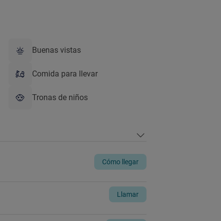
Buenas vistas
Comida para llevar
Tronas de niños
Cómo llegar
Llamar