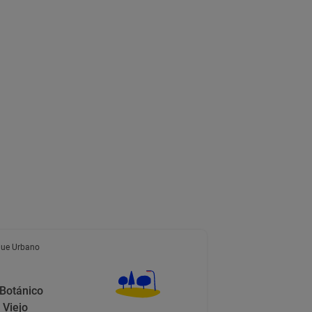
ue Urbano
 Botánico
Viejo