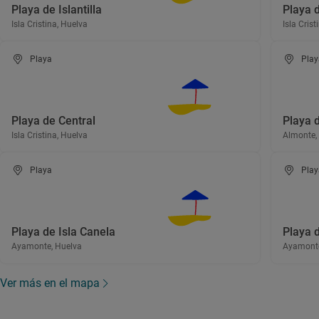
Playa de Islantilla
Playa 
Isla Cristina, Huelva
Isla Crist
Playa
Play
Playa de Central
Playa d
Isla Cristina, Huelva
Almonte,
Playa
Play
Playa de Isla Canela
Playa 
Ayamonte, Huelva
Ayamonte
Ver más en el mapa