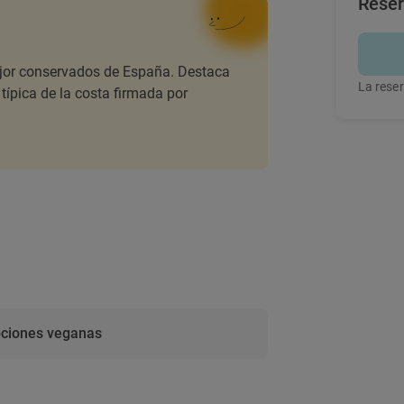
Rese
ejor conservados de España. Destaca
La reser
típica de la costa firmada por
ciones veganas