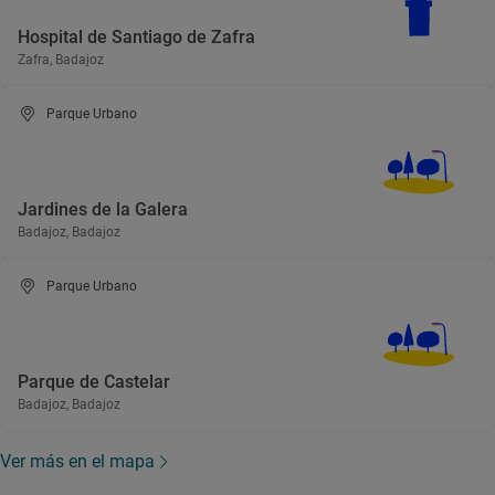
Hospital de Santiago de Zafra
Zafra, Badajoz
Parque Urbano
Jardines de la Galera
Badajoz, Badajoz
Parque Urbano
Parque de Castelar
Badajoz, Badajoz
Ver más en el mapa