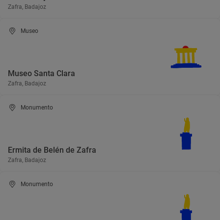
Zafra, Badajoz
Museo
Museo Santa Clara
Zafra, Badajoz
Monumento
Ermita de Belén de Zafra
Zafra, Badajoz
Monumento