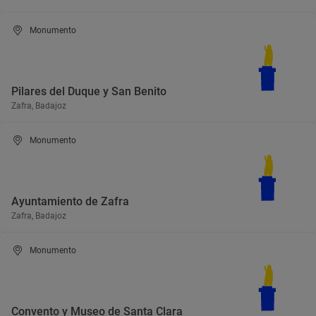
Monumento
Pilares del Duque y San Benito
Zafra, Badajoz
Monumento
Ayuntamiento de Zafra
Zafra, Badajoz
Monumento
Convento y Museo de Santa Clara