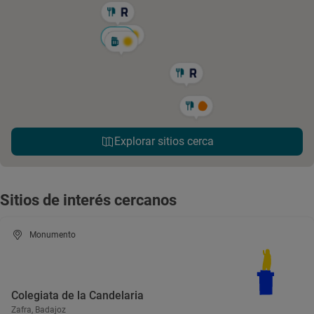
Explorar sitios cerca
Sitios de interés cercanos
Monumento
Colegiata de la Candelaria
Zafra, Badajoz