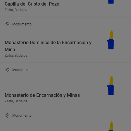
Capilla del Cristo del Pozo
Zafra, Badajoz
Monumento
Monasterio Dominico de la Encarnación y
Mina
Zafra, Badajoz
Monumento
Monasterio de Encarnación y Minas
Zafra, Badajoz
Monumento