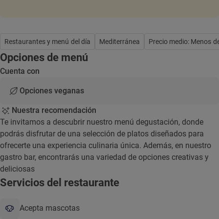
Restaurantes y menú del día
Mediterránea
Precio medio: Menos d
Opciones de menú
Cuenta con
Opciones veganas
Nuestra recomendación
Te invitamos a descubrir nuestro menú degustación, donde
podrás disfrutar de una selección de platos diseñados para
ofrecerte una experiencia culinaria única. Además, en nuestro
gastro bar, encontrarás una variedad de opciones creativas y
deliciosas
Servicios del restaurante
Acepta mascotas