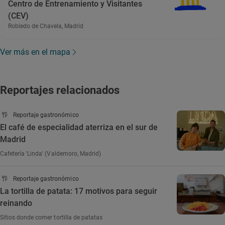
Centro de Entrenamiento y Visitantes
(CEV)
Robledo de Chavela, Madrid
Ver más en el mapa
Reportajes relacionados
Reportaje gastronómico
El café de especialidad aterriza en el sur de
Madrid
Cafetería 'Linda' (Valdemoro, Madrid)
Reportaje gastronómico
La tortilla de patata: 17 motivos para seguir
reinando
Sitios donde comer tortilla de patatas