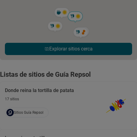
Explorar sitios cerca
Listas de sitios de Guía Repsol
Donde reina la tortilla de patata
17 sitios
Sitios Guía Repsol