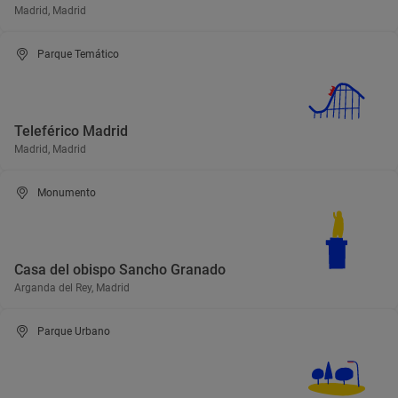
Madrid, Madrid
Parque Temático
Teleférico Madrid
Madrid, Madrid
Monumento
Casa del obispo Sancho Granado
Arganda del Rey, Madrid
Parque Urbano