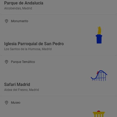
Parque de Andalucía
Alcobendas, Madrid
Monumento
Iglesia Parroquial de San Pedro
Los Santos de la Humosa, Madrid
Parque Temático
Safari Madrid
Aldea del Fresno, Madrid
Museo