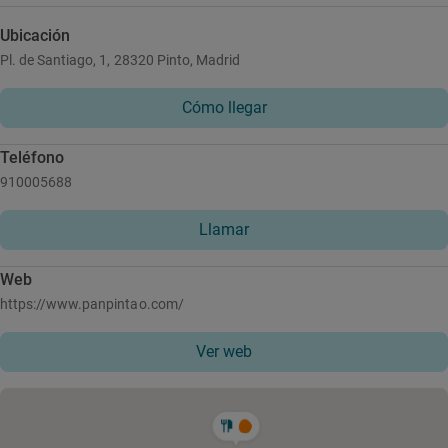
Ubicación
Pl. de Santiago, 1, 28320 Pinto, Madrid
Cómo llegar
Teléfono
910005688
Llamar
Web
https://www.panpintao.com/
Ver web