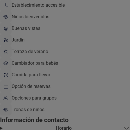
Establecimiento accesible
Niños bienvenidos
Buenas vistas
Jardín
Terraza de verano
Cambiador para bebés
Comida para llevar
Opción de reservas
Opciones para grupos
Tronas de niños
Información de contacto
Horario