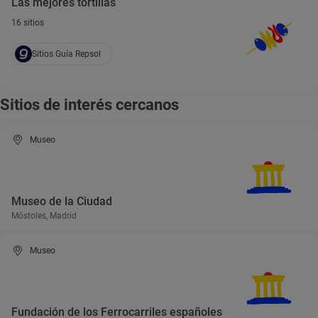
Las mejores tortillas
16 sitios
Sitios Guía Repsol
Sitios de interés cercanos
Museo
Museo de la Ciudad
Móstoles, Madrid
Museo
Fundación de los Ferrocarriles españoles