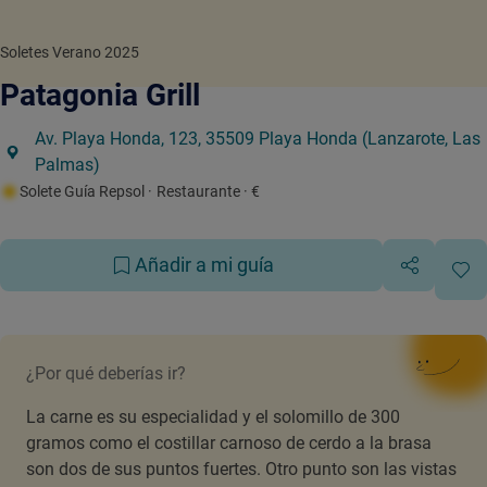
Soletes Verano 2025
Patagonia Grill
Av. Playa Honda, 123, 35509 Playa Honda (Lanzarote, Las
Palmas)
Solete Guía Repsol
· Restaurante
· €
Añadir a mi guía
¿Por qué deberías ir?
La carne es su especialidad y el solomillo de 300
gramos como el costillar carnoso de cerdo a la brasa
son dos de sus puntos fuertes. Otro punto son las vistas