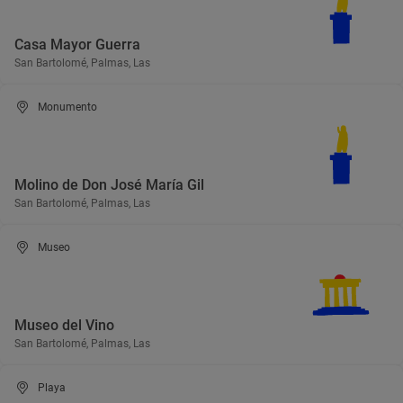
Casa Mayor Guerra
San Bartolomé, Palmas, Las
Monumento
Molino de Don José María Gil
San Bartolomé, Palmas, Las
Museo
Museo del Vino
San Bartolomé, Palmas, Las
Playa