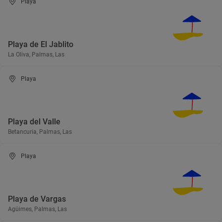
Playa
Playa de El Jablito
La Oliva, Palmas, Las
Playa
Playa del Valle
Betancuria, Palmas, Las
Playa
Playa de Vargas
Agüimes, Palmas, Las