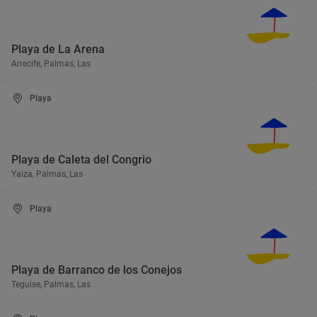
Playa de La Arena
Arrecife, Palmas, Las
Playa
Playa de Caleta del Congrio
Yaiza, Palmas, Las
Playa
Playa de Barranco de los Conejos
Teguise, Palmas, Las