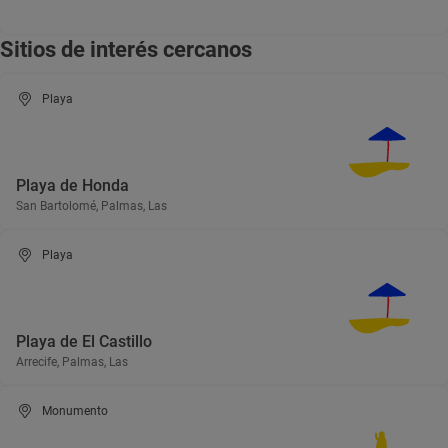
Sitios de interés cercanos
Playa
Playa de Honda
San Bartolomé, Palmas, Las
Playa
Playa de El Castillo
Arrecife, Palmas, Las
Monumento