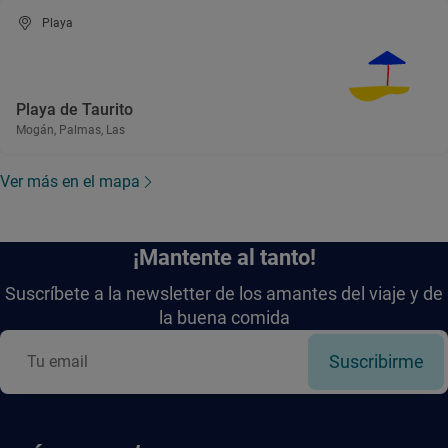
Playa
Playa de Taurito
Mogán, Palmas, Las
Ver más en el mapa
¡Mantente al tanto!
Suscríbete a la newsletter de los amantes del viaje y de
la buena comida
Suscribirme