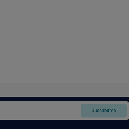
Suscribirme