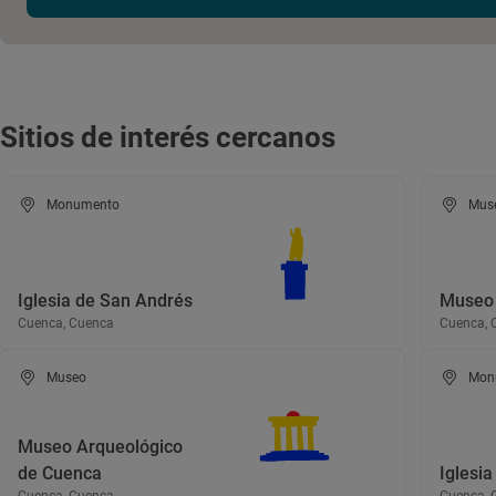
Sitios de interés cercanos
Monumento
Mus
Iglesia de San Andrés
Museo 
Cuenca, Cuenca
Cuenca, 
Museo
Mon
Museo Arqueológico
de Cuenca
Iglesi