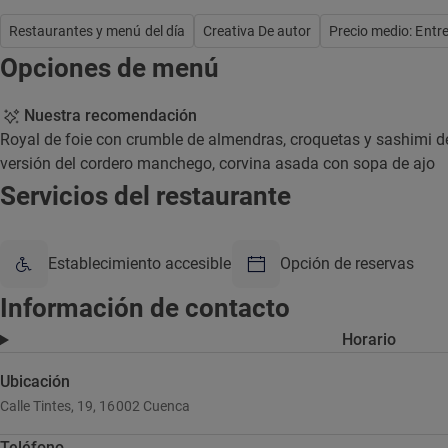
Restaurantes y menú del día
Creativa De autor
Precio medio: Entr
Opciones de menú
Nuestra recomendación
Royal de foie con crumble de almendras, croquetas y sashimi de
versión del cordero manchego, corvina asada con sopa de ajo
Servicios del restaurante
Establecimiento accesible
Opción de reservas
Información de contacto
Horario
Ubicación
Calle Tintes, 19, 16002 Cuenca
Teléfono