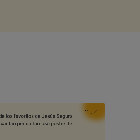
de los favoritos de Jesús Segura
ecantan por su famoso postre de