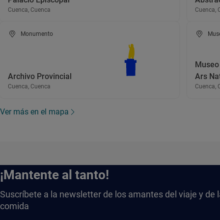
Cuenca, Cuenca
Cuenca, 
Monumento
Mus
Museo 
Archivo Provincial
Ars Na
Cuenca, Cuenca
Cuenca, 
Ver más en el mapa
¡Mantente al tanto!
Suscríbete a la newsletter de los amantes del viaje y de 
comida