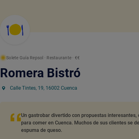
Solete Guía Repsol
· Restaurante
· €€
Romera Bistró
Calle Tintes, 19, 16002 Cuenca
Un gastrobar divertido con propuestas interesantes, 
para comer en Cuenca. Muchos de sus clientes se d
espuma de queso.