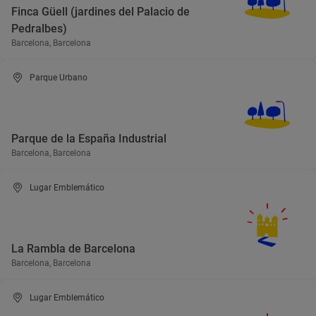
Finca Güell (jardines del Palacio de
Pedralbes)
Barcelona, Barcelona
Parque Urbano
Parque de la España Industrial
Barcelona, Barcelona
Lugar Emblemático
La Rambla de Barcelona
Barcelona, Barcelona
Lugar Emblemático