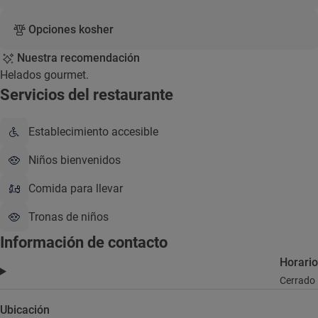
Opciones kosher
Nuestra recomendación
Helados gourmet.
Servicios del restaurante
Establecimiento accesible
Niños bienvenidos
Comida para llevar
Tronas de niños
Información de contacto
Horario
Cerrado
Ubicación