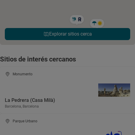
Explorar sitios cerca
Sitios de interés cercanos
Monumento
La Pedrera (Casa Milà)
Barcelona, Barcelona
Parque Urbano