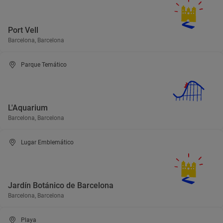
Port Vell
Barcelona, Barcelona
Parque Temático
L'Aquarium
Barcelona, Barcelona
Lugar Emblemático
Jardín Botánico de Barcelona
Barcelona, Barcelona
Playa