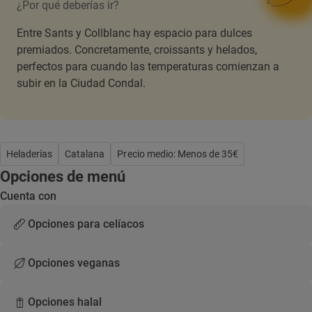
¿Por qué deberías ir?
Entre Sants y Collblanc hay espacio para dulces
premiados. Concretamente, croissants y helados,
perfectos para cuando las temperaturas comienzan a
subir en la Ciudad Condal.
Heladerías
Catalana
Precio medio: Menos de 35€
Opciones de menú
Cuenta con
Opciones para celíacos
Opciones veganas
Opciones halal