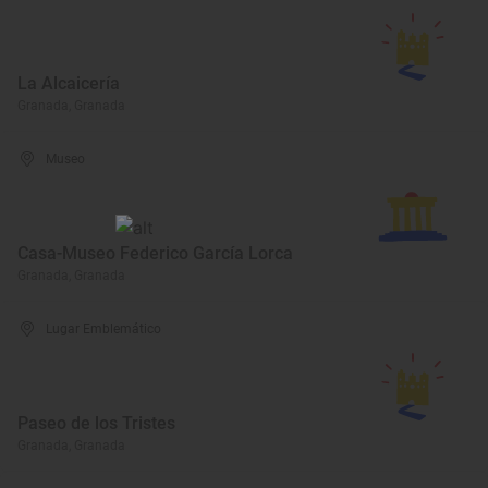
La Alcaicería
Granada, Granada
Museo
Casa-Museo Federico García Lorca
Granada, Granada
Lugar Emblemático
Paseo de los Tristes
Granada, Granada