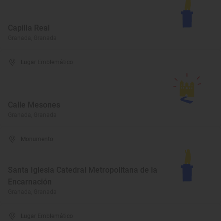
Capilla Real
Granada, Granada
Lugar Emblemático
Calle Mesones
Granada, Granada
Monumento
Santa Iglesia Catedral Metropolitana de la
Encarnación
Granada, Granada
Lugar Emblemático