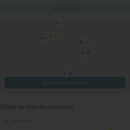
Ver Instagram
Explorar sitios cerca
Sitios de interés cercanos
Monumento