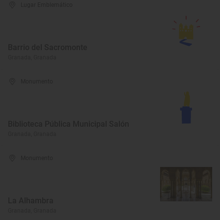
Lugar Emblemático
Barrio del Sacromonte
Granada, Granada
Monumento
Biblioteca Pública Municipal Salón
Granada, Granada
Monumento
La Alhambra
Granada, Granada