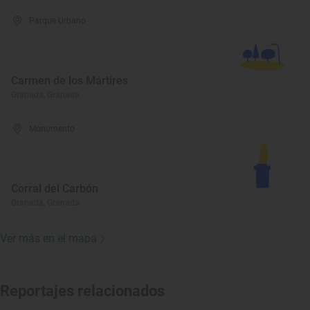
Parque Urbano
Carmen de los Mártires
Granada, Granada
Monumento
Corral del Carbón
Granada, Granada
Ver más en el mapa
Reportajes relacionados