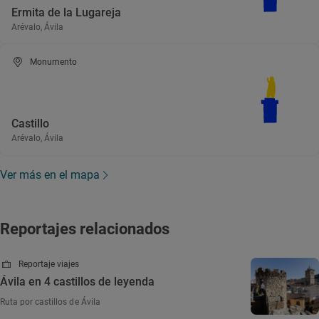
Ermita de la Lugareja
Arévalo, Ávila
Monumento
Castillo
Arévalo, Ávila
Ver más en el mapa
Reportajes relacionados
Reportaje viajes
Ávila en 4 castillos de leyenda
Ruta por castillos de Ávila