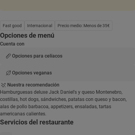
Fast good
Internacional
Precio medio: Menos de 35€
Opciones de menú
Cuenta con
Opciones para celíacos
Opciones veganas
Nuestra recomendación
Hamburguesas deluxe Jack Daniel's y queso Montenebro,
costillas, hot dogs, sándwiches, patatas con queso y bacon,
alas de pollo barbacoa, appetizers, ensaladas, tartas
americanas calientes.
Servicios del restaurante