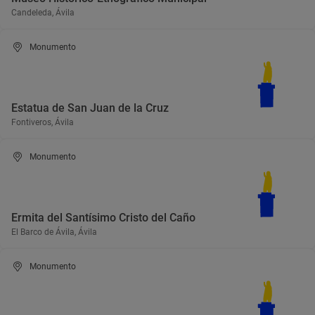
Candeleda, Ávila
Monumento
Estatua de San Juan de la Cruz
Fontiveros, Ávila
Monumento
Ermita del Santísimo Cristo del Caño
El Barco de Ávila, Ávila
Monumento