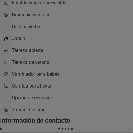
Establecimiento accesible
Niños bienvenidos
Buenas vistas
Jardín
Terraza abierta
Terraza de verano
Cambiador para bebés
Comida para llevar
Opción de reservas
Tronas de niños
Información de contacto
Horario