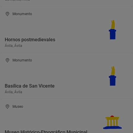
Monumento
Hornos postmedievales
Ávila, Ávila
Monumento
Basílica de San Vicente
Ávila, Ávila
Museo
Museo Histórico-Etnográfico Municipal