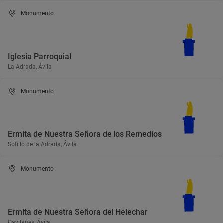
Monumento
Iglesia Parroquial
La Adrada, Ávila
Monumento
Ermita de Nuestra Señora de los Remedios
Sotillo de la Adrada, Ávila
Monumento
Ermita de Nuestra Señora del Helechar
Gavilanes, Ávila