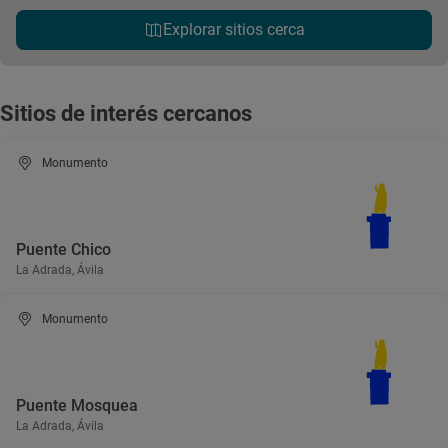
Explorar sitios cerca
Sitios de interés cercanos
Monumento
Puente Chico
La Adrada, Ávila
Monumento
Puente Mosquea
La Adrada, Ávila