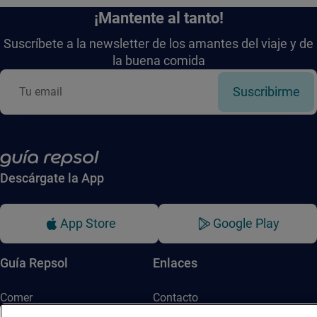
¡Mantente al tanto!
Suscríbete a la newsletter de los amantes del viaje y de
la buena comida
Suscribirme
Descárgate la App
App Store
Google Play
Guía Repsol
Enlaces
Comer
Contacto