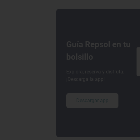
Guía Repsol en tu
bolsillo
Explora, reserva y disfruta.
¡Descarga la app!
Descargar app