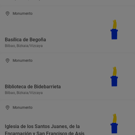
Monumento
Basílica de Begoña
Bilbao, Bizkaia/Vizcaya
Monumento
Biblioteca de Bidebarrieta
Bilbao, Bizkaia/Vizcaya
Monumento
Iglesia de los Santos Juanes, de la
Encarnación y San Francisco de Asís