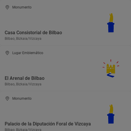
Monumento
Casa Consistorial de Bilbao
Bilbao, Bizkaia/Vizcaya
Lugar Emblemático
El Arenal de Bilbao
Bilbao, Bizkaia/Vizcaya
Monumento
Palacio de la Diputación Foral de Vizcaya
Bilbao, Bizkaia/Vizcaya