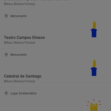
Bilbao, Bizkaia/Vizcaya
Monumento
Teatro Campos Elíseos
Bilbao, Bizkaia/Vizcaya
Monumento
Catedral de Santiago
Bilbao, Bizkaia/Vizcaya
Lugar Emblemático