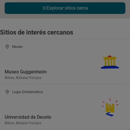
Explorar sitios cerca
Sitios de interés cercanos
Museo
Museo Guggenheim
Bilbao, Bizkaia/Vizcaya
Lugar Emblemático
Universidad de Deusto
Bilbao, Bizkaia/Vizcaya