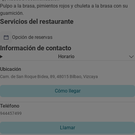
Pulpo a la brasa, pimientos rojos y chuleta a la brasa con su
guarnición.
Servicios del restaurante
Opción de reservas
Información de contacto
Horario
Ubicación
Cam. de San Roque Bidea, 89, 48015 Bilbao, Vizcaya
Cómo llegar
Teléfono
944457499
Llamar