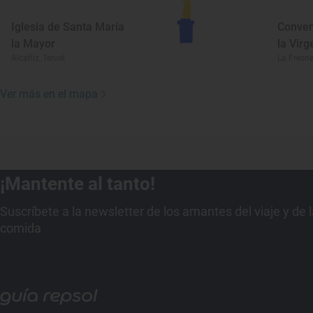
Iglesia de Santa María
Conven
la Mayor
la Virg
Alcañiz, Teruel
La Fresne
Ver más en el mapa
¡Mantente al tanto!
Suscríbete a la newsletter de los amantes del viaje y de 
comida