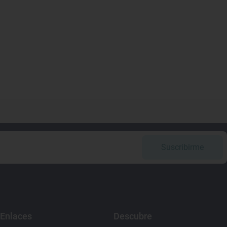
Suscribirme
Enlaces
Descubre