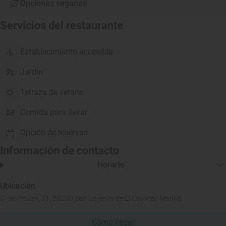
Opciones veganas
Servicios del restaurante
Establecimiento accesible
Jardín
Terraza de verano
Comida para llevar
Opción de reservas
Información de contacto
Horario
Ubicación
C. las Pozas, 31, 28200 San Lorenzo de El Escorial, Madrid
Cómo llegar