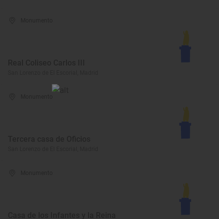
Monumento
Real Coliseo Carlos III
San Lorenzo de El Escorial, Madrid
Monumento
Tercera casa de Oficios
San Lorenzo de El Escorial, Madrid
Monumento
Casa de los Infantes y la Reina