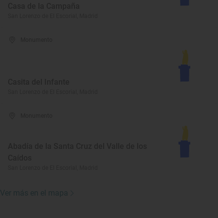
Casa de la Campaña
San Lorenzo de El Escorial, Madrid
Monumento
Casita del Infante
San Lorenzo de El Escorial, Madrid
Monumento
Abadía de la Santa Cruz del Valle de los
Caídos
San Lorenzo de El Escorial, Madrid
Ver más en el mapa