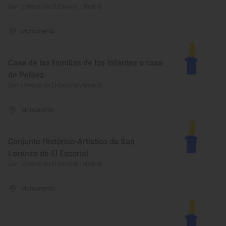
San Lorenzo de El Escorial, Madrid
Monumento
Casa de las familias de los Infantes o casa
de Peláez
San Lorenzo de El Escorial, Madrid
Monumento
Conjunto Histórico-Artístico de San
Lorenzo de El Escorial
San Lorenzo de El Escorial, Madrid
Monumento