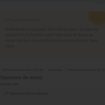
¿Por qué deberías ir?
Antes de que se pusieran de moda los japos, un japonés
apareció en El Escorial y abrió este lugar en el que se
come muy bien. Es un mítico de la zona y además tiene
patio.
Restaurantes y menú del día
Japonesa
Precio desde: Menos de 3
Opciones de menú
Cuenta con
Opciones para celíacos