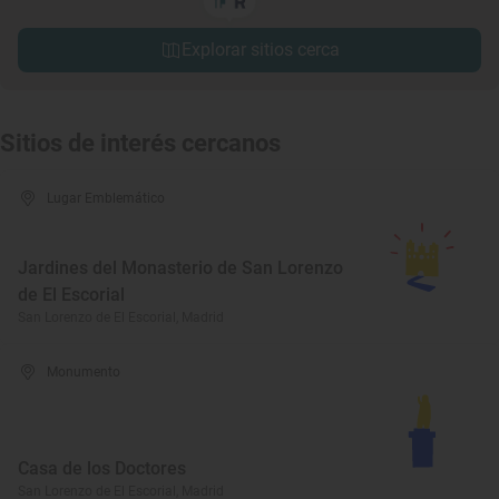
Explorar sitios cerca
Sitios de interés cercanos
Lugar Emblemático
Jardines del Monasterio de San Lorenzo
de El Escorial
San Lorenzo de El Escorial, Madrid
Monumento
Casa de los Doctores
San Lorenzo de El Escorial, Madrid